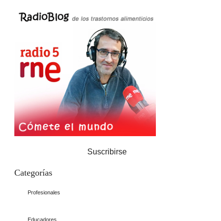
Suscribirse
Categorías
Profesionales
Educadores