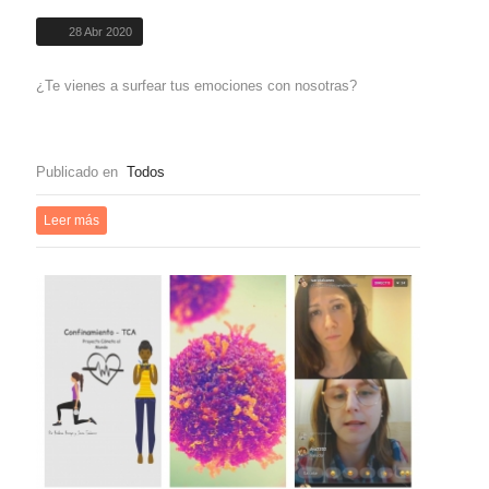
28 Abr 2020
¿Te vienes a surfear tus emociones con nosotras?
Publicado en
Todos
Leer más