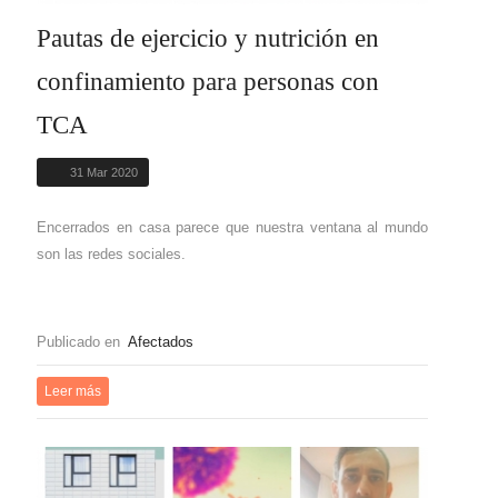
Pautas de ejercicio y nutrición en
confinamiento para personas con
TCA
31 Mar 2020
Encerrados en casa parece que nuestra ventana al mundo
son las redes sociales.
Publicado en
Afectados
Leer más