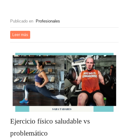
Publicado en
Profesionales
Leer más
Ejercicio físico saludable vs
problemático