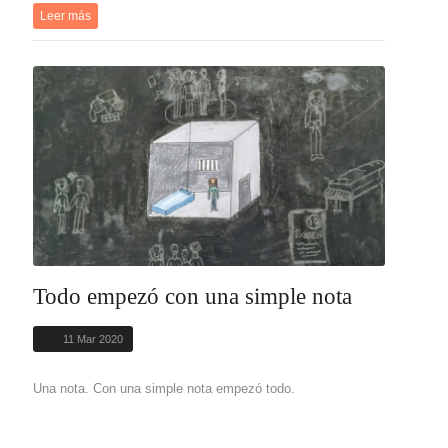
Leer más
Todo empezó con una simple nota
11 Mar 2020
Una nota. Con una simple nota empezó todo.