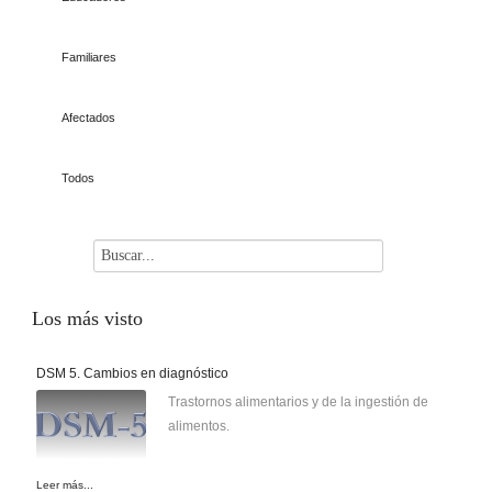
Familiares
Afectados
Todos
Los
más visto
DSM 5. Cambios en diagnóstico
Trastornos alimentarios y de la ingestión de
alimentos.
Leer más...