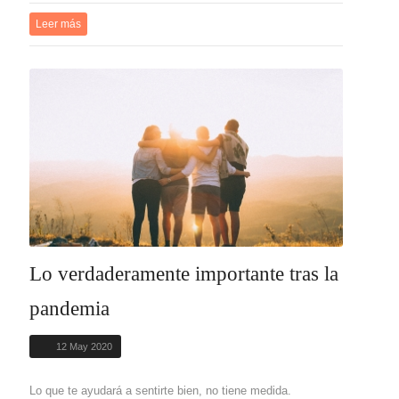
Leer más
Lo verdaderamente importante tras la
pandemia
12 May 2020
Lo que te ayudará a sentirte bien, no tiene medida.