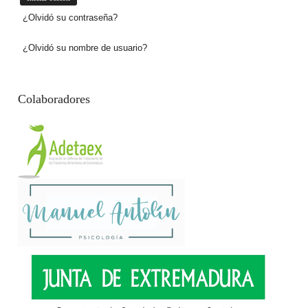
¿Olvidó su contraseña?
¿Olvidó su nombre de usuario?
Colaboradores