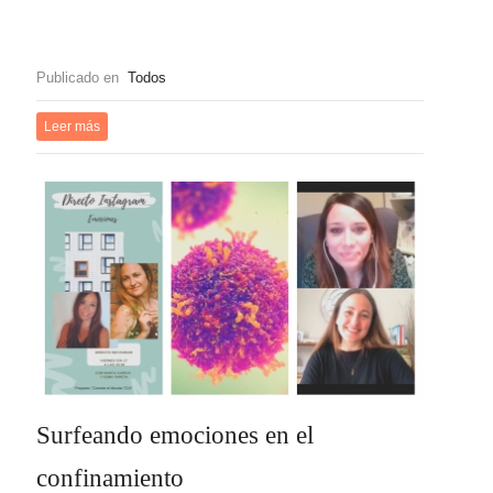
Publicado en
Todos
Leer más
Surfeando emociones en el
confinamiento