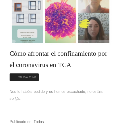
Cómo afrontar el confinamiento por
el coronavirus en TCA
20 Mar 2020
Nos lo habéis pedido y os hemos escuchado, no estáis
sol@s.
Publicado en
Todos