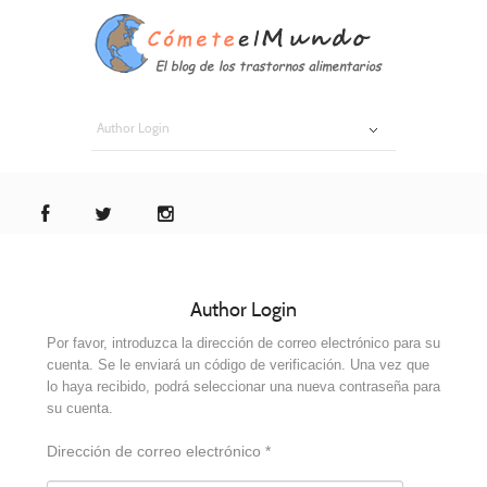
Author Login
Author Login
Por favor, introduzca la dirección de correo electrónico para su
cuenta. Se le enviará un código de verificación. Una vez que
lo haya recibido, podrá seleccionar una nueva contraseña para
su cuenta.
Dirección de correo electrónico
*