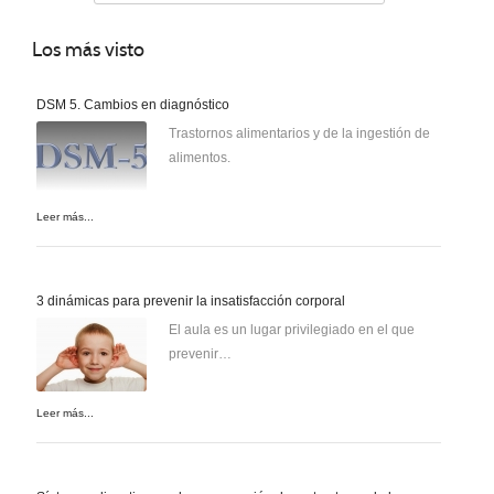
Los
más visto
DSM 5. Cambios en diagnóstico
Trastornos alimentarios y de la ingestión de
alimentos.
Leer más...
3 dinámicas para prevenir la insatisfacción corporal
El aula es un lugar privilegiado en el que
prevenir…
Leer más...