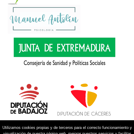
Utilizamos cookies propias y de terceros para el correcto funcionamiento y
visualización de nuestra página web, mejorar nuestros servicios y facilitar