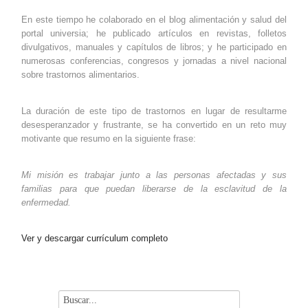
En este tiempo he colaborado en el blog alimentación y salud del
portal universia; he publicado artículos en revistas, folletos
divulgativos, manuales y capítulos de libros; y he participado en
numerosas conferencias, congresos y jornadas a nivel nacional
sobre trastornos alimentarios.
La duración de este tipo de trastornos en lugar de resultarme
desesperanzador y frustrante, se ha convertido en un reto muy
motivante que resumo en la siguiente frase:
Mi misión es trabajar junto a las personas afectadas y sus
familias para que puedan liberarse de la esclavitud de la
enfermedad.
Ver y descargar currículum completo