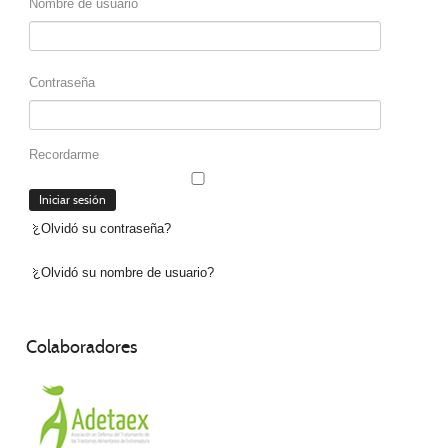
Nombre de usuario
Contraseña
Recordarme
¿Olvidó su contraseña?
¿Olvidó su nombre de usuario?
Colaboradores