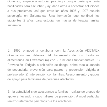
Gutiérrez, empecé a estudiar psicología porque creía que tenía
habilidades para escuchar y ayudar a otros a encontrar soluciones
a sus problemas, así que entre los años 1993 y 1997 estudié
psicología en Salamanca. Una formación que continué los
siguientes 2 años para estudiar un máster de terapia familiar
sistémica.
En 1999 empecé a colaborar con la Asociación ADETAEX
(Asociación en defensa del tratamiento de los trastornos
alimentarios en Extremadura) con 2 funciones fundamentales: 1)
Prevención. Dirigida a población de riesgo, sobre todo alumnado
de secundaria; prevención para padres, y prevención dirigida al
profesorado. 2) Intervención con familias. Asesoramiento y grupos
de apoyo para familiares de personas afectadas.
En la actualidad sigo asesorando a familias, realizando grupos de
apoyo y llevando a cabo talleres de prevención. A nivel particular
realizo tratamiento psicológico a los afectados.