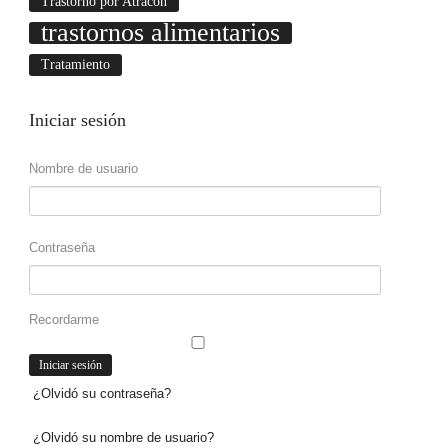
Trastorno por Atracón
trastornos alimentarios
Tratamiento
Iniciar
sesión
Nombre de usuario
Contraseña
Recordarme
¿Olvidó su contraseña?
¿Olvidó su nombre de usuario?