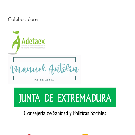
Colaboradores