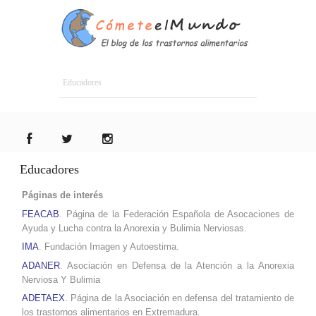
Educadores
Educadores
Páginas de interés
FEACAB
. Página de la Federación Española de Asocaciones de
Ayuda y Lucha contra la Anorexia y Bulimia Nerviosas.
IMA
. Fundación Imagen y Autoestima.
ADANER
. Asociación en Defensa de la Atención a la Anorexia
Nerviosa Y Bulimia
ADETAEX
. Página de la Asociación en defensa del tratamiento de
los trastornos alimentarios en Extremadura.