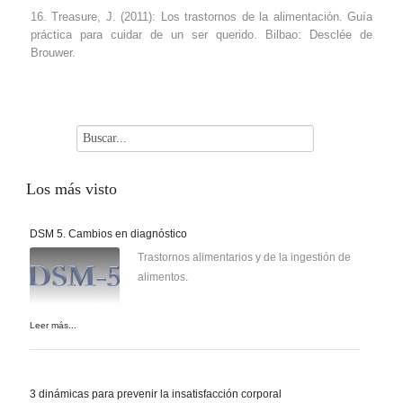
Treasure, J. (2011): Los trastornos de la alimentación. Guía
práctica para cuidar de un ser querido. Bilbao: Desclée de
Brouwer.
Los
más visto
DSM 5. Cambios en diagnóstico
Trastornos alimentarios y de la ingestión de
alimentos.
Leer más...
3 dinámicas para prevenir la insatisfacción corporal