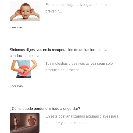
El aula es un lugar privilegiado en el que
prevenir…
Leer más...
Síntomas digestivos en la recuperación de un trastorno de la
conducta alimentaria
Tus molestias digestivas tal vez sean sólo
producto del proceso…
Leer más...
¿Cómo puedo perder el miedo a engordar?
En este post analizamos algunas claves para
entender y tratar el miedo…