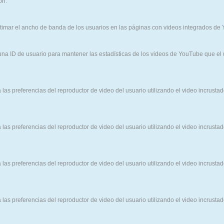
ón.
stimar el ancho de banda de los usuarios en las páginas con videos integrados de
una ID de usuario para mantener las estadísticas de los videos de YouTube que el
las preferencias del reproductor de video del usuario utilizando el video incrusta
las preferencias del reproductor de video del usuario utilizando el video incrusta
las preferencias del reproductor de video del usuario utilizando el video incrusta
las preferencias del reproductor de video del usuario utilizando el video incrusta