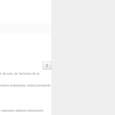
 de julio, de Servicios de la
 cookies empleadas, estará prestando
o mejorarlo obtener información