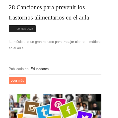
28 Canciones para prevenir los
trastornos alimentarios en el aula
09 May 2023
La música es un gran recurso para trabajar ciertas temáticas
en el aula.
Publicado en
Educadores
Leer más