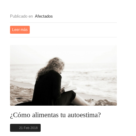
Publicado en
Afectados
Leer más
¿Cómo alimentas tu autoestima?
21 Feb 2018