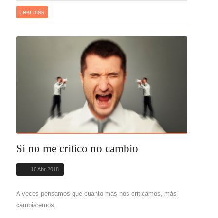
Leer más
Si no me critico no cambio
10 Abr 2018
A veces pensamos que cuanto más nos criticamos, más
cambiaremos.