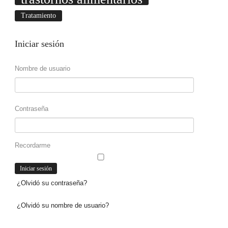
Tratamiento
Iniciar
sesión
Nombre de usuario
Contraseña
Recordarme
¿Olvidó su contraseña?
¿Olvidó su nombre de usuario?