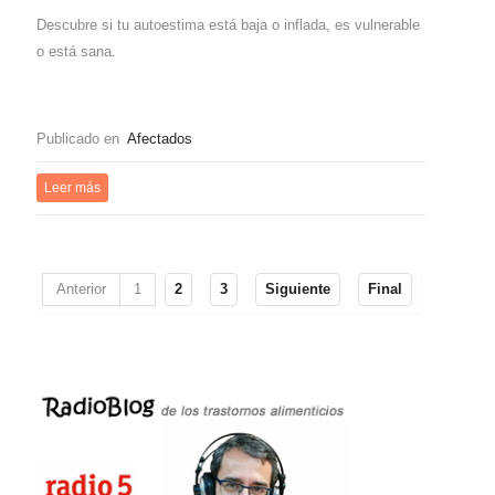
Descubre si tu autoestima está baja o inflada, es vulnerable
o está sana.
Publicado en
Afectados
Leer más
Anterior
1
2
3
Siguiente
Final