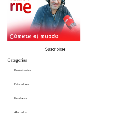
Suscribirse
Categorías
Profesionales
Educadores
Familiares
Afectados