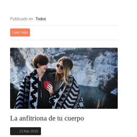
Publicado en
Todos
Leer más
La anfitriona de tu cuerpo
13 Mar 2019