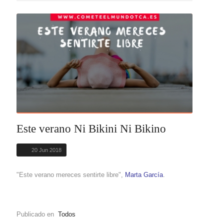
Este verano Ni Bikini Ni Bikino
20 Jun 2018
"Este verano mereces sentirte libre",
Marta García
.
Publicado en
Todos