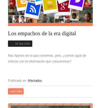
Los empachos de la era digital
09 Sep 2020
Nos fijamos en lo que comemos, pero, ¿somos igual de
críticos con la información que consumimos?
Publicado en
Afectados
Leer más