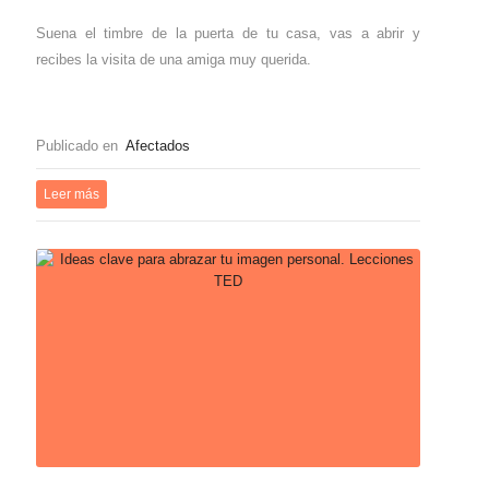
Suena el timbre de la puerta de tu casa, vas a abrir y
recibes la visita de una amiga muy querida.
Publicado en
Afectados
Leer más