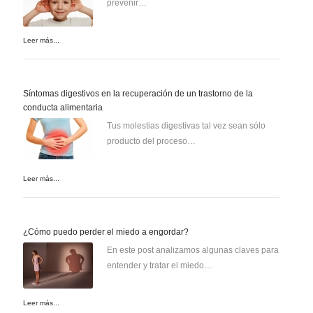
prevenir…
Leer más...
Síntomas digestivos en la recuperación de un trastorno de la
conducta alimentaria
Tus molestias digestivas tal vez sean sólo
producto del proceso…
Leer más...
¿Cómo puedo perder el miedo a engordar?
En este post analizamos algunas claves para
entender y tratar el miedo…
Leer más...