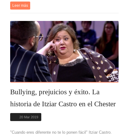
Leer más
Bullying, prejuicios y éxito. La
historia de Itziar Castro en el Chester
20 Mar 2019
"Cuando eres diferente no te lo ponen fácil" Itziar Castro.