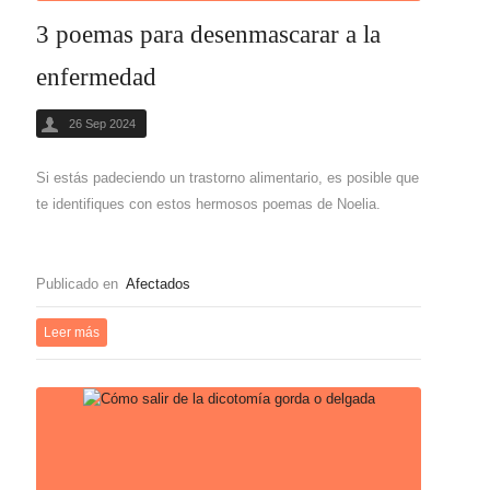
3 poemas para desenmascarar a la
enfermedad
26 Sep 2024
Si estás padeciendo un trastorno alimentario, es posible que
te identifiques con estos hermosos poemas de Noelia.
Publicado en
Afectados
Leer más