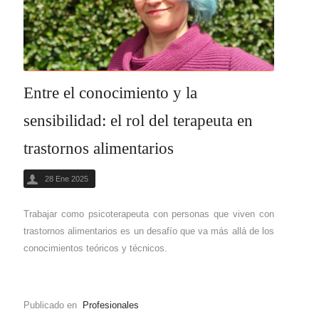
Entre el conocimiento y la
sensibilidad: el rol del terapeuta en
trastornos alimentarios
28 Ene 2025
Trabajar como psicoterapeuta con personas que viven con
trastornos alimentarios es un desafío que va más allá de los
conocimientos teóricos y técnicos.
Publicado en
Profesionales