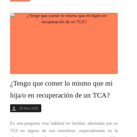
¿Tengo que comer lo mismo que mi
hija/o en recuperación de un TCA?
29 Nov 2023
Es una pregunta muy habitual en familias afectadas por un
TCA en alguno de sus miembros, especialmente se la