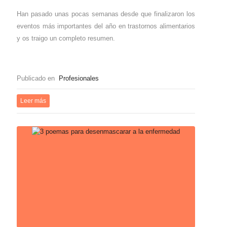
Han pasado unas pocas semanas desde que finalizaron los
eventos más importantes del año en trastornos alimentarios
y os traigo un completo resumen.
Publicado en
Profesionales
Leer más