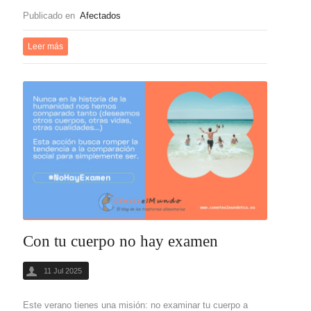
Publicado en
Afectados
Leer más
Con tu cuerpo no hay examen
11 Jul 2025
Este verano tienes una misión: no examinar tu cuerpo a