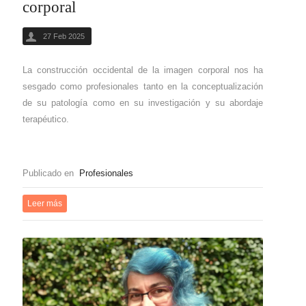
corporal
27 Feb 2025
La construcción occidental de la imagen corporal nos ha
sesgado como profesionales tanto en la conceptualización
de su patología como en su investigación y su abordaje
terapéutico.
Publicado en
Profesionales
Leer más