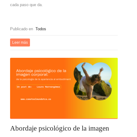
cada paso que da.
Publicado en
Todos
Leer más
Abordaje psicológico de la imagen