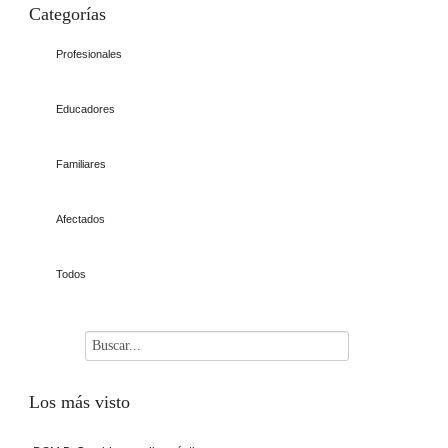
Categorías
Profesionales
Educadores
Familiares
Afectados
Todos
Los
más visto