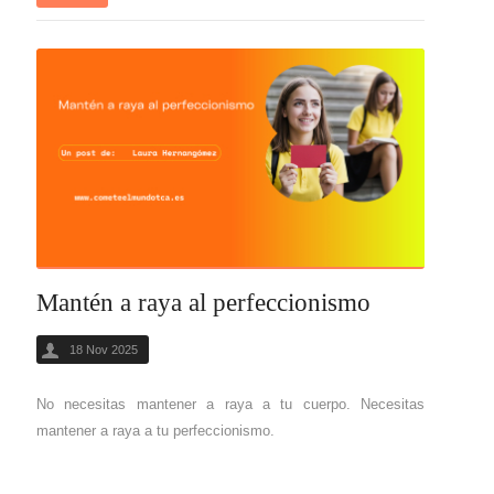
Mantén a raya al perfeccionismo
18 Nov 2025
No necesitas mantener a raya a tu cuerpo. Necesitas
mantener a raya a tu perfeccionismo.