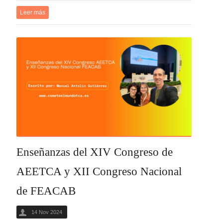
Leer más
Enseñanzas del XIV Congreso de
AEETCA y XII Congreso Nacional
de FEACAB
14 Nov 2024