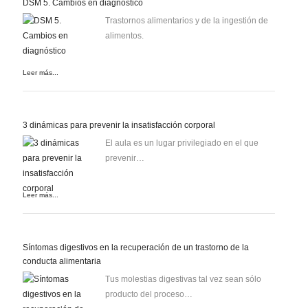
DSM 5. Cambios en diagnóstico
Trastornos alimentarios y de la ingestión de
alimentos.
Leer más...
3 dinámicas para prevenir la insatisfacción corporal
El aula es un lugar privilegiado en el que
prevenir…
Leer más...
Síntomas digestivos en la recuperación de un trastorno de la
conducta alimentaria
Tus molestias digestivas tal vez sean sólo
producto del proceso…