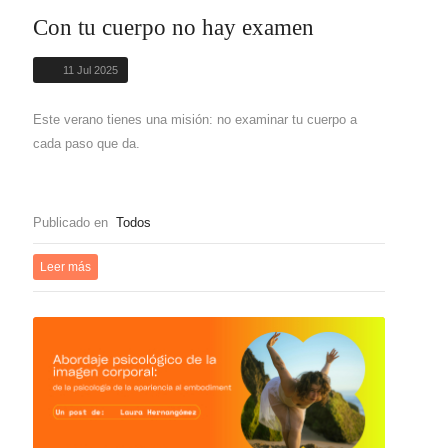
Con tu cuerpo no hay examen
11 Jul 2025
Este verano tienes una misión: no examinar tu cuerpo a
cada paso que da.
Publicado en
Todos
Leer más