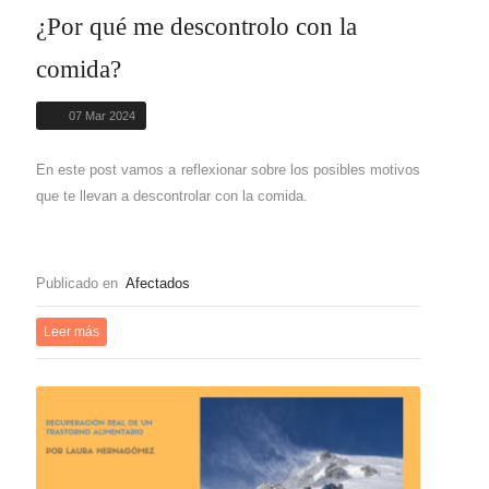
¿Por qué me descontrolo con la
comida?
07 Mar 2024
En este post vamos a reflexionar sobre los posibles motivos
que te llevan a descontrolar con la comida.
Publicado en
Afectados
Leer más