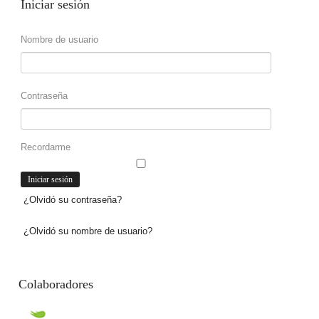
Iniciar
sesión
Nombre de usuario
Contraseña
Recordarme
¿Olvidó su contraseña?
¿Olvidó su nombre de usuario?
Colaboradores