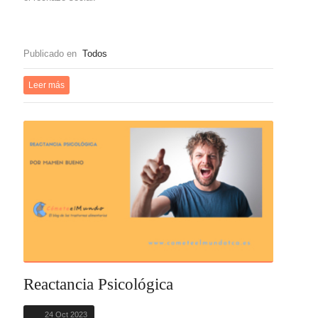
Publicado en
Todos
Leer más
Reactancia Psicológica
24 Oct 2023