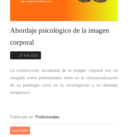
Abordaje psicológico de la imagen
corporal
27 Feb 2025
La construcción occidental de la imagen corporal nos ha
sesgado como profesionales tanto en la conceptualización
de su patología como en su investigación y su abordaje
terapéutico.
Publicado en
Profesionales
Leer más