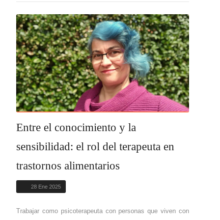
Entre el conocimiento y la
sensibilidad: el rol del terapeuta en
trastornos alimentarios
28 Ene 2025
Trabajar como psicoterapeuta con personas que viven con