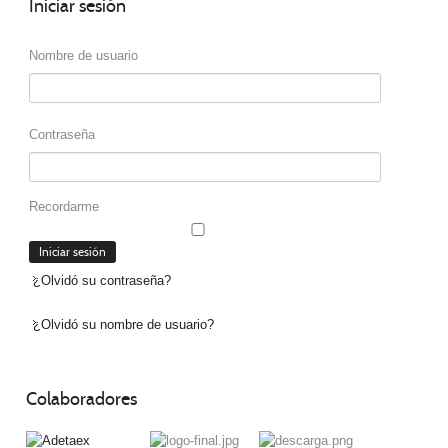
Iniciar
sesión
Nombre de usuario
Contraseña
Recordarme
¿Olvidó su contraseña?
¿Olvidó su nombre de usuario?
Colaboradores