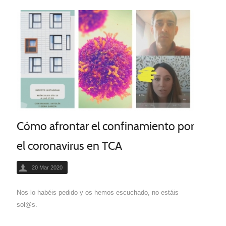
Cómo afrontar el confinamiento por
el coronavirus en TCA
20 Mar 2020
Nos lo habéis pedido y os hemos escuchado, no estáis
sol@s.