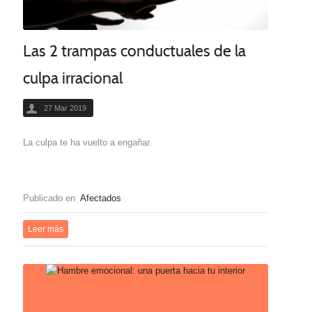
Las 2 trampas conductuales de la
culpa irracional
27 Mar 2019
La culpa te ha vuelto a engañar.
Publicado en
Afectados
Leer más