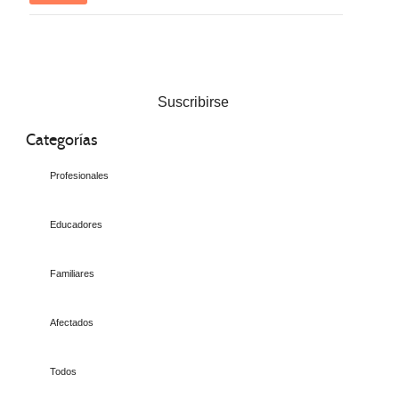
Suscribirse
Categorías
Profesionales
Educadores
Familiares
Afectados
Todos