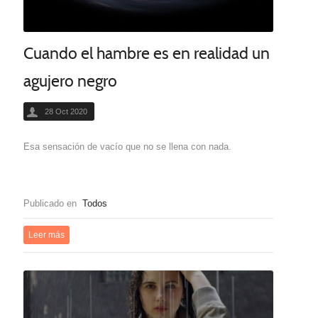
Cuando el hambre es en realidad un
agujero negro
28 Oct 2020
Esa sensación de vacío que no se llena con nada.
Publicado en
Todos
Leer más