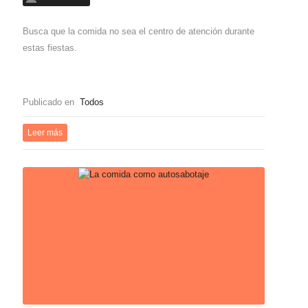
Busca que la comida no sea el centro de atención durante
estas fiestas.
Publicado en
Todos
Leer más