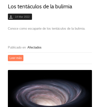
Los tentáculos de la bulimia
14 Mar 2022
Conoce como escaparte de los tentáculos de la bulimia.
Publicado en
Afectados
Leer más