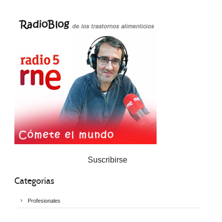
Suscribirse
Categorías
Profesionales