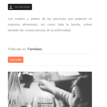
02 Feb 2016
Las madres y padres de las personas que padecen un
trastorno alimentario, así como toda la familia, sufren
también las consecuencias de la enfermedad.
Publicado en
Familiares
Leer más