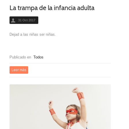
La trampa de la infancia adulta
31 Oct 2017
Dejad a las niñas ser niñas.
Publicado en
Todos
Leer más