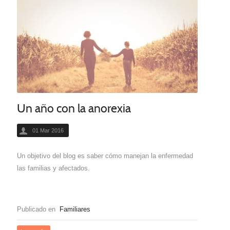
Un año con la anorexia
01 Mar 2016
Un objetivo del blog es saber cómo manejan la enfermedad
las familias y afectados.
Publicado en
Familiares