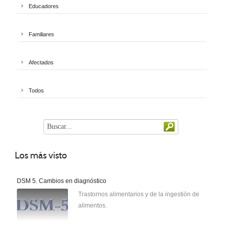
Educadores
Familiares
Afectados
Todos
Los
más visto
DSM 5. Cambios en diagnóstico
Trastornos alimentarios y de la ingestión de
alimentos.