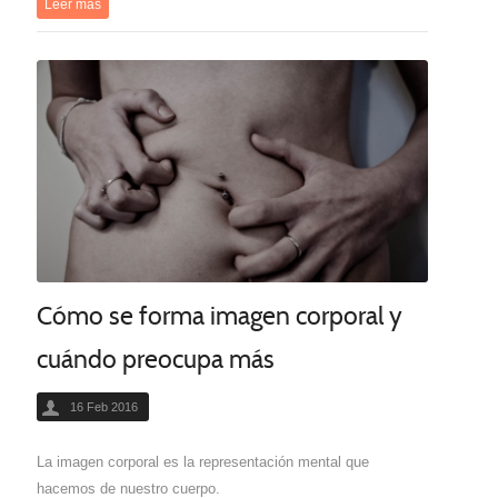
Leer más
Cómo se forma imagen corporal y
cuándo preocupa más
16 Feb 2016
La imagen corporal es la representación mental que
hacemos de nuestro cuerpo.