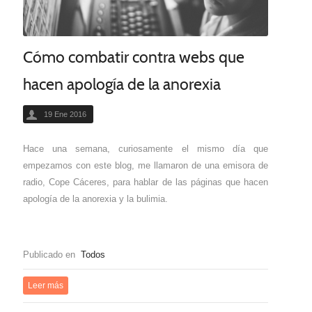
Cómo combatir contra webs que
hacen apología de la anorexia
19 Ene 2016
Hace una semana, curiosamente el mismo día que
empezamos con este blog, me llamaron de una emisora de
radio, Cope Cáceres, para hablar de las páginas que hacen
apología de la anorexia y la bulimia.
Publicado en
Todos
Leer más