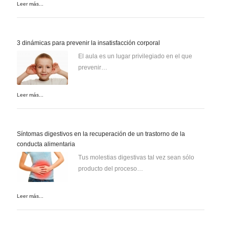
Leer más...
3 dinámicas para prevenir la insatisfacción corporal
El aula es un lugar privilegiado en el que
prevenir…
Leer más...
Síntomas digestivos en la recuperación de un trastorno de la
conducta alimentaria
Tus molestias digestivas tal vez sean sólo
producto del proceso…
Leer más...