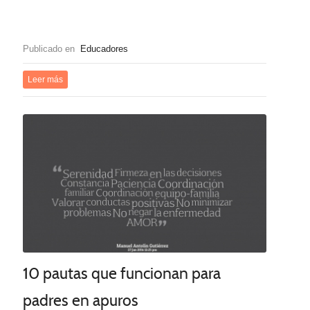
Publicado en
Educadores
Leer más
10 pautas que funcionan para
padres en apuros