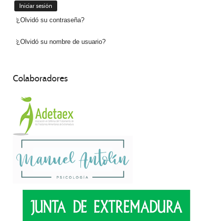
¿Olvidó su contraseña?
¿Olvidó su nombre de usuario?
Colaboradores