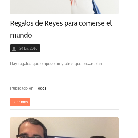
Regalos de Reyes para comerse el
mundo
20 Dic 2016
Hay regalos que empoderan y otros que encarcelan.
Publicado en
Todos
Leer más