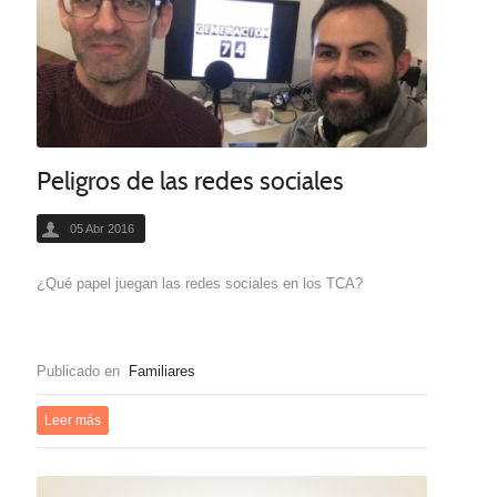
Peligros de las redes sociales
05 Abr 2016
¿Qué papel juegan las redes sociales en los TCA?
Publicado en
Familiares
Leer más