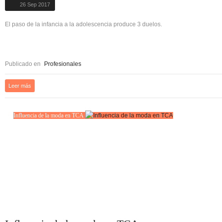
26 Sep 2017
El paso de la infancia a la adolescencia produce 3 duelos.
Publicado en
Profesionales
Leer más
Influencia de la moda en TCA