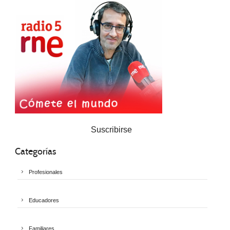
Suscribirse
Categorías
Profesionales
Educadores
Familiares