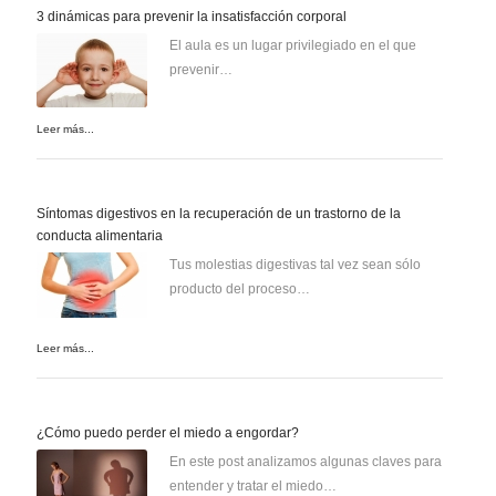
3 dinámicas para prevenir la insatisfacción corporal
El aula es un lugar privilegiado en el que
prevenir…
Leer más...
Síntomas digestivos en la recuperación de un trastorno de la
conducta alimentaria
Tus molestias digestivas tal vez sean sólo
producto del proceso…
Leer más...
¿Cómo puedo perder el miedo a engordar?
En este post analizamos algunas claves para
entender y tratar el miedo…