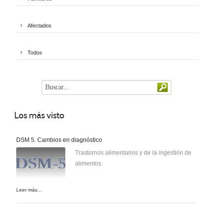
Afectados
Todos
Los
más visto
DSM 5. Cambios en diagnóstico
Trastornos alimentarios y de la ingestión de
alimentos.
Leer más...