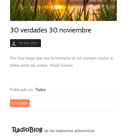
30 verdades 30 noviembre
29 Nov 2017
Por muy larga que sea la tormenta el sol siempre vuelve a
brillar entre las nubes. Khalil Gibran
Publicado en
Todos
Leer más