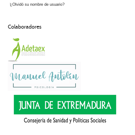
¿Olvidó su nombre de usuario?
Colaboradores