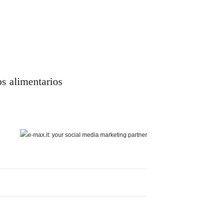
os alimentarios