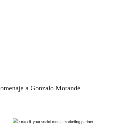
 homenaje a Gonzalo Morandé