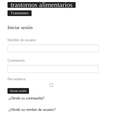
trastornos alimentarios
Tratamiento
Iniciar
sesión
Nombre de usuario
Contraseña
Recordarme
¿Olvidó su contraseña?
¿Olvidó su nombre de usuario?