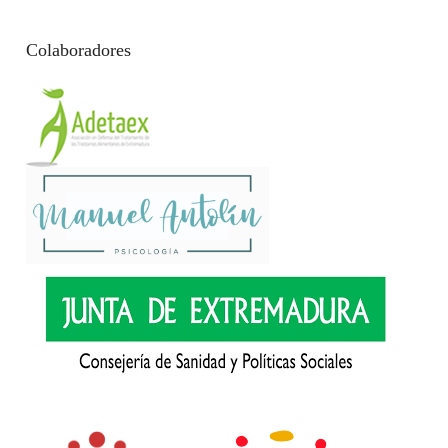
Colaboradores