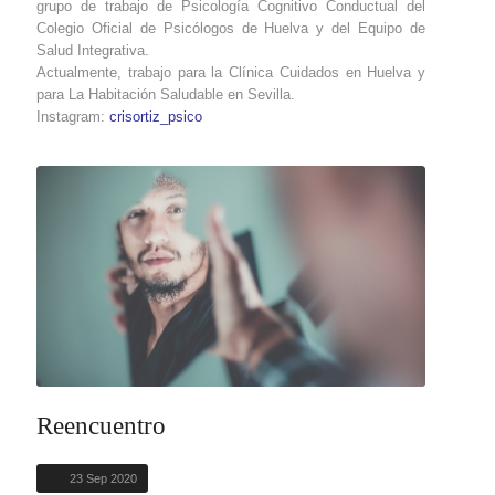
grupo de trabajo de Psicología Cognitivo Conductual del
Colegio Oficial de Psicólogos de Huelva y del Equipo de
Salud Integrativa.
Actualmente, trabajo para la Clínica Cuidados en Huelva y
para La Habitación Saludable en Sevilla.
Instagram:
crisortiz_psico
Reencuentro
23 Sep 2020