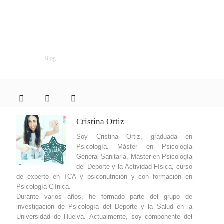
Blog
Cristina Ortiz
Soy Cristina Ortiz, graduada en
Psicología. Máster en Psicología
General Sanitaria, Máster en Psicología
del Deporte y la Actividad Física, curso
de experto en TCA y psiconutrición y con formación en
Psicología Clínica.
Durante varios años, he formado parte del grupo de
investigación de Psicología del Deporte y la Salud en la
Universidad de Huelva. Actualmente, soy componente del