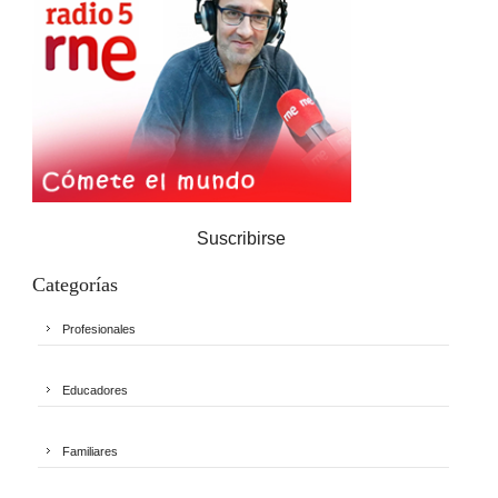
Suscribirse
Categorías
Profesionales
Educadores
Familiares