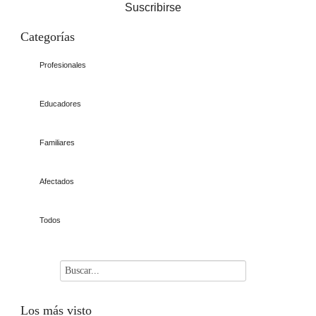
Suscribirse
Categorías
Profesionales
Educadores
Familiares
Afectados
Todos
Los
más visto