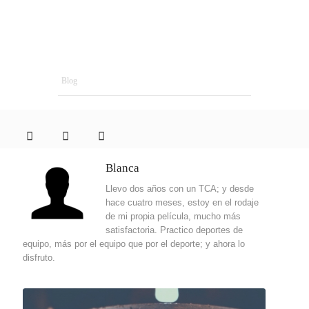
Blog
Blanca
Llevo dos años con
un
TCA; y desde
hace cuatro meses, estoy en el rodaje
de mi propia película, mucho más
satisfactoria. Practico deportes de
equipo, más por el equipo que por el deporte; y ahora lo
disfruto.