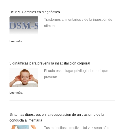
DSM 5. Cambios en diagnóstico
Trastornos alimentarios y de la ingestión de
alimentos.
Leer más...
3 dinámicas para prevenir la insatisfacción corporal
El aula es un lugar privilegiado en el que
prevenir…
Leer más...
Síntomas digestivos en la recuperación de un trastorno de la
conducta alimentaria
Tus molestias digestivas tal vez sean sólo