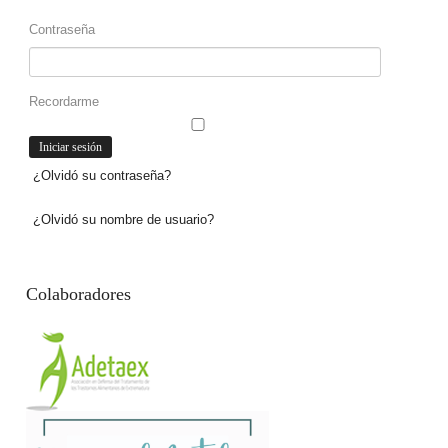
Contraseña
Recordarme
¿Olvidó su contraseña?
¿Olvidó su nombre de usuario?
Colaboradores