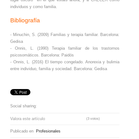
individuos y como familia.
Bibliografía
- Minuchin, S. (2009) Familias y terapia familiar. Barcelona:
Gedisa
- Onnis, L. (1990) Terapia familiar de los trastornos
psicosomáticos. Barcelona: Paidós
- Onnis, L. (2016) El tiempo congelado. Anorexia y bulimia
entre individuo, familia y sociedad. Barcelona: Gedisa
Social sharing:
Valora este artículo
(3 votos)
Publicado en
Profesionales