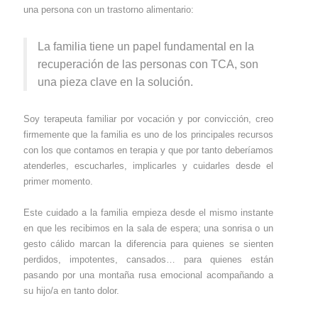
una persona con un trastorno alimentario:
La familia tiene un papel fundamental en la
recuperación de las personas con TCA, son
una pieza clave en la solución.
Soy terapeuta familiar por vocación y por convicción, creo
firmemente que la familia es uno de los principales recursos
con los que contamos en terapia y que por tanto deberíamos
atenderles, escucharles, implicarles y cuidarles desde el
primer momento.
Este cuidado a la familia empieza desde el mismo instante
en que les recibimos en la sala de espera; una sonrisa o un
gesto cálido marcan la diferencia para quienes se sienten
perdidos, impotentes, cansados… para quienes están
pasando por una montaña rusa emocional acompañando a
su hijo/a en tanto dolor.