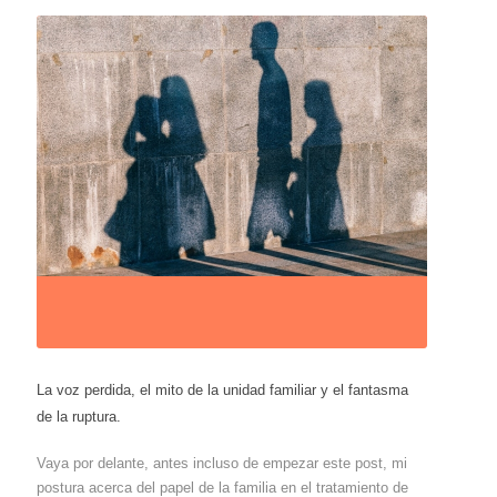
La voz perdida, el mito de la unidad familiar y el fantasma
de la ruptura.
Vaya por delante, antes incluso de empezar este post, mi
postura acerca del papel de la familia en el tratamiento de