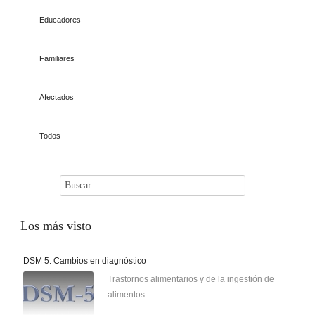
Educadores
Familiares
Afectados
Todos
Los
más visto
DSM 5. Cambios en diagnóstico
Trastornos alimentarios y de la ingestión de
alimentos.