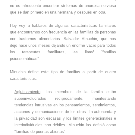
no es infrecuente encontrar síntomas de anorexia nerviosa
que se dan primero en una hermana y después en otra.
Hoy voy a hablaros de algunas características familiares
que encontramos con frecuencia en las familias de personas
con trastornos alimentarios. Salvador Minuchin, que nos
dejó hace unos meses dejando un enorme vacío para todos
los terapeutas familiares, las llamó “familias
psicosomáticas”.
Minuchin define este tipo de familias a partir de cuatro
características:
Aglutinamiento
:
Los miembros de la familia están
superinvolucrados recíprocamente, manifestando
tendencias intrusivas en los pensamientos, sentimientos,
acciones y comunicaciones de los otros. La autonomía y
la privacidad son escasas y los límites generacionales e
interindividuales son débiles. Minuchin las definió como
“familias de puertas abiertas”