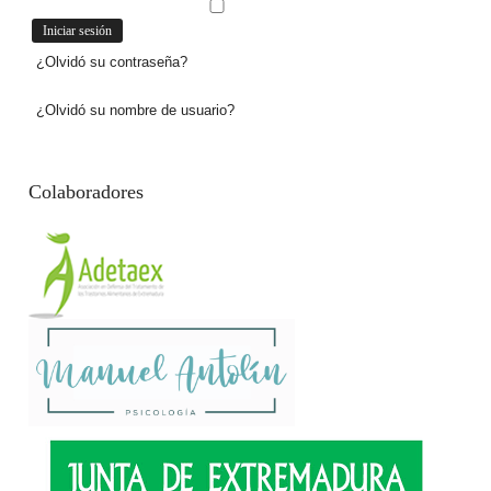
¿Olvidó su contraseña?
¿Olvidó su nombre de usuario?
Colaboradores