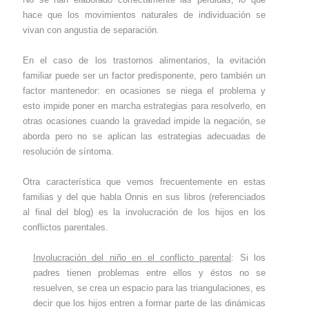
hace que los movimientos naturales de individuación se
vivan con angustia de separación.
En el caso de los trastornos alimentarios, la evitación
familiar puede ser un factor predisponente, pero también un
factor mantenedor: en ocasiones se niega el problema y
esto impide poner en marcha estrategias para resolverlo, en
otras ocasiones cuando la gravedad impide la negación, se
aborda pero no se aplican las estrategias adecuadas de
resolución de síntoma.
Otra característica que vemos frecuentemente en estas
familias y del que habla Onnis en sus libros (referenciados
al final del blog) es la involucración de los hijos en los
conflictos parentales.
Involucración del niño en el conflicto parental
: Si los
padres tienen problemas entre ellos y éstos no se
resuelven, se crea un espacio para las triangulaciones, es
decir que los hijos entren a formar parte de las dinámicas