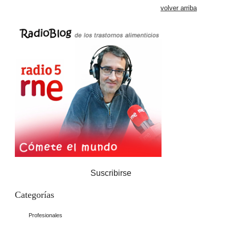
volver arriba
Suscribirse
Categorías
Profesionales