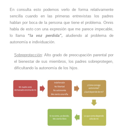
En consulta esto podemos verlo de forma relativamente
sencilla cuando en las primeras entrevistas los padres
hablan por boca de la persona que tiene el problema. Onnis
habla de esto con una expresión que me parece impecable,
lo llama
“la voz perdida”,
aludiendo al problema de
autonomía e individuación.
Sobreprotección
:
Alto grado de preocupación parental por
el bienestar de sus miembros, los padres sobreprotegen,
dificultando la autonomía de los hijos.