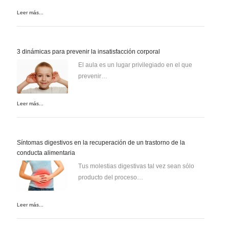
Leer más...
3 dinámicas para prevenir la insatisfacción corporal
El aula es un lugar privilegiado en el que
prevenir…
Leer más...
Síntomas digestivos en la recuperación de un trastorno de la
conducta alimentaria
Tus molestias digestivas tal vez sean sólo
producto del proceso…
Leer más...