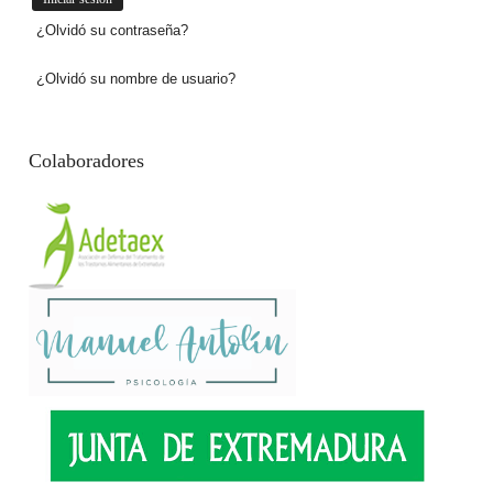
¿Olvidó su contraseña?
¿Olvidó su nombre de usuario?
Colaboradores