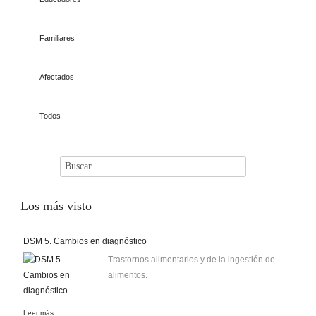
Familiares
Afectados
Todos
Los
más visto
DSM 5. Cambios en diagnóstico
Trastornos alimentarios y de la ingestión de
alimentos.
Leer más...