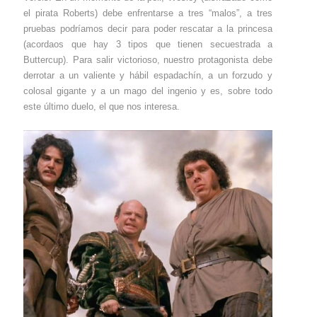
el pirata Roberts) debe enfrentarse a tres “malos”, a tres
pruebas podríamos decir para poder rescatar a la princesa
(acordaos que hay 3 tipos que tienen secuestrada a
Buttercup). Para salir victorioso, nuestro protagonista debe
derrotar a un valiente y hábil espadachín, a un forzudo y
colosal gigante y a un mago del ingenio y es, sobre todo
este último duelo, el que nos interesa.