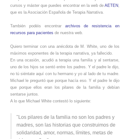
cursos y máster que puedes encontrar en la web de
AETEN
,
que es la Asociación Española de Terapia Narrativa.
También podéis encontrar
archivos de resistencia en
recursos para pacientes
de nuestra web.
Quiero terminar con una anécdota de M. White, uno de los
máximos exponentes de la terapia narrativa, ya fallecido.
En una ocasión, acudió a terapia una familia y al sentarse,
uno de los hijos se sentó entre los padres. Y el padre le dijo,
no tú siéntate aquí con tu hermano y yo al lado de tu madre.
Michael le preguntó que porque hacía eso. Y el padre le dijo
que porque ellos eran los pilares de la familia y debían
sentarse juntos.
A lo que Michael White contestó lo siguiente:
"Los pilares de la familia no son los padres y
madres, son las historias que construimos de
solidaridad, amor, normas, límites, metas de