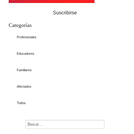
Suscribirse
Categorías
Profesionales
Educadores
Familiares
Afectados
Todos