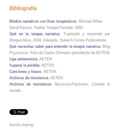
Bibliografía
Medios narrativos con fines terapéuticos
. Michael White.
David Epston. Paidós Terapia Familiar. 1993.
Qué es la terapia narrativa
. Traducido y resumido por
Morgan Alice. 2000. Adelaida: Dulwich Centre Publications.
Qué necesitas saber para entender la terapia narrativa
. Blog
Psyciencia. Post de Carlos Chimpén (presidente de AETEN)
Liga antianorexia
. AETEN
Superar la pérdida
. AETEN
Canciones y frases
. AETEN
Archivos de resistencia
. AETEN
Archivos de resistencia
. Recursos-Pacientes. Cómete el
mundo.
Social sharing: