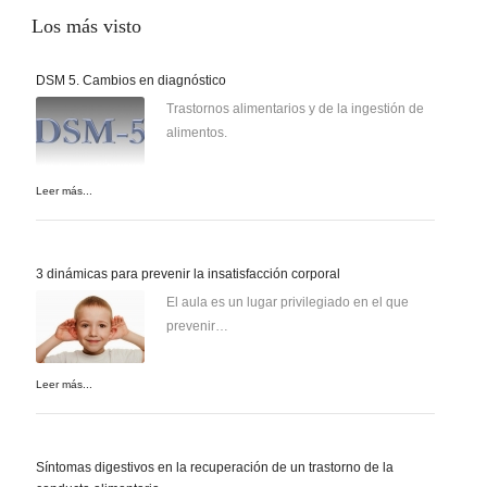
Los
más visto
DSM 5. Cambios en diagnóstico
Trastornos alimentarios y de la ingestión de
alimentos.
Leer más...
3 dinámicas para prevenir la insatisfacción corporal
El aula es un lugar privilegiado en el que
prevenir…
Leer más...
Síntomas digestivos en la recuperación de un trastorno de la