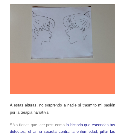
A estas alturas, no sorprendo a nadie si trasmito mi pasión
por la terapia narrativa.
Sólo tienes que leer post como
la historia que esconden tus
defectos
,
el arma secreta contra la enfermedad
,
pillar las