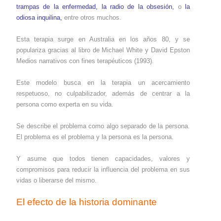
trampas de la enfermedad
,
la radio de la obsesión
,
o
la
odiosa inquilina
,
entre otros muchos.
Esta terapia surge en Australia en los años 80, y se
populariza gracias al libro de Michael White y David Epston
Medios narrativos con fines terapéuticos (1993).
Este modelo busca en la terapia un acercamiento
respetuoso, no culpabilizador, además de centrar a la
persona como experta en su vida.
Se describe el problema como algo separado de la persona.
El problema es el problema y la persona es la persona.
Y asume que todos tienen capacidades, valores y
compromisos para reducir la influencia del problema en sus
vidas o liberarse del mismo.
El efecto de la historia dominante