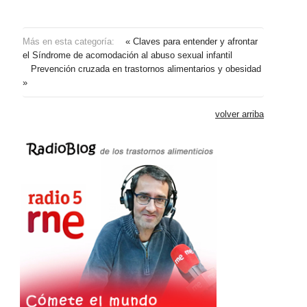
Más en esta categoría:
« Claves para entender y afrontar
el Síndrome de acomodación al abuso sexual infantil
Prevención cruzada en trastornos alimentarios y obesidad
»
volver arriba