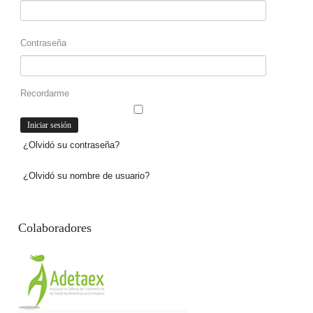
Contraseña
Recordarme
¿Olvidó su contraseña?
¿Olvidó su nombre de usuario?
Colaboradores