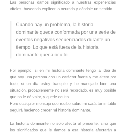
Las personas damos significado a nuestras experiencias
vitales, buscando explicar lo ocurrido y dándole un sentido.
Cuando hay un problema, la historia
dominante queda conformada por una serie de
eventos negativos secuenciados durante un
tiempo. Lo que está fuera de la historia
dominante queda oculto.
Por ejemplo, si en mi historia dominante tengo la idea de
que soy una persona con un carácter fuerte y me altero por
todo, si un día estoy tranquilo y he manejado bien una
situación, probablemente no será recordado, es muy posible
que no le dé valor, y quede oculto.
Pero cualquier mensaje que recibo sobre mi carácter irritable
seguirá haciendo crecer mi historia dominante.
La historia dominante no sólo afecta al presente, sino que
los significados que le damos a esa historia afectarán a