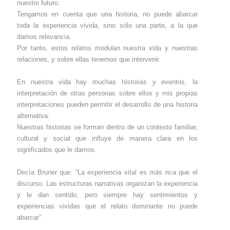
nuestro futuro.
Tengamos en cuenta que una historia, no puede abarcar
toda la experiencia vivida, sino sólo una parte, a la que
damos relevancia.
Por tanto, estos relatos modulan nuestra vida y nuestras
relaciones, y sobre ellas tenemos que intervenir.
En nuestra vida hay muchas historias y eventos, la
interpretación de otras personas sobre ellos y mis propias
interpretaciones pueden permitir el desarrollo de una historia
alternativa.
Nuestras historias se forman dentro de un contexto familiar,
cultural y social que influye de manera clara en los
significados que le damos.
Decía Bruner que: “La experiencia vital es más rica que el
discurso. Las estructuras narrativas organizan la experiencia
y le dan sentido, pero siempre hay sentimientos y
experiencias vividas que el relato dominante no puede
abarcar”.