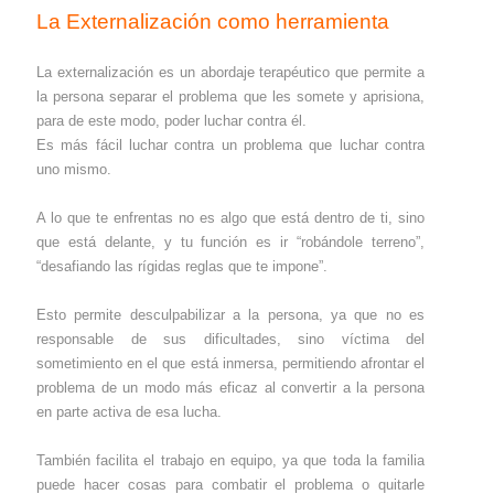
La Externalización como herramienta
La externalización es un abordaje terapéutico que permite a
la persona separar el problema que les somete y aprisiona,
para de este modo, poder luchar contra él.
Es más fácil luchar contra un problema que luchar contra
uno mismo.
A lo que te enfrentas no es algo que está dentro de ti, sino
que está delante, y tu función es ir “robándole terreno”,
“desafiando las rígidas reglas que te impone”.
Esto permite desculpabilizar a la persona, ya que no es
responsable de sus dificultades, sino víctima del
sometimiento en el que está inmersa, permitiendo afrontar el
problema de un modo más eficaz al convertir a la persona
en parte activa de esa lucha.
También facilita el trabajo en equipo, ya que toda la familia
puede hacer cosas para combatir el problema o quitarle