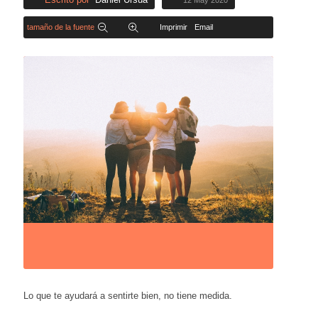
12 May 2020
tamaño de la fuente
Imprimir
Email
Lo que te ayudará a sentirte bien, no tiene medida.