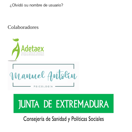
¿Olvidó su nombre de usuario?
Colaboradores