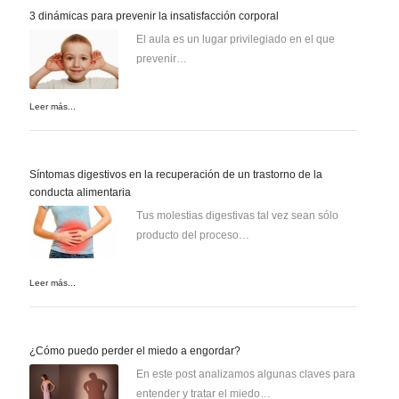
3 dinámicas para prevenir la insatisfacción corporal
El aula es un lugar privilegiado en el que
prevenir…
Leer más...
Síntomas digestivos en la recuperación de un trastorno de la
conducta alimentaria
Tus molestias digestivas tal vez sean sólo
producto del proceso…
Leer más...
¿Cómo puedo perder el miedo a engordar?
En este post analizamos algunas claves para
entender y tratar el miedo…