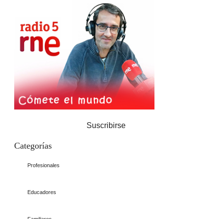
Suscribirse
Categorías
Profesionales
Educadores