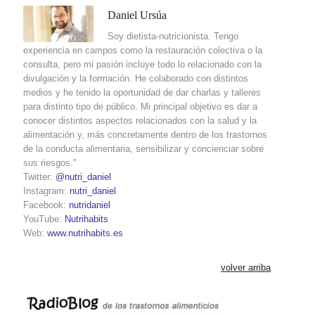
Daniel Ursúa
Soy dietista-nutricionista. Tengo
experiencia en campos como la restauración colectiva o la
consulta, pero mi pasión incluye todo lo relacionado con la
divulgación y la formación. He colaborado con distintos
medios y he tenido la oportunidad de dar charlas y talleres
para distinto tipo de público. Mi principal objetivo es dar a
conocer distintos aspectos relacionados con la salud y la
alimentación y, más concretamente dentro de los trastornos
de la conducta alimentaria, sensibilizar y concienciar sobre
sus riesgos."
Twitter:
@nutri_daniel
Instagram:
nutri_daniel
Facebook:
nutridaniel
YouTube:
Nutrihabits
Web:
www.nutrihabits.es
volver arriba