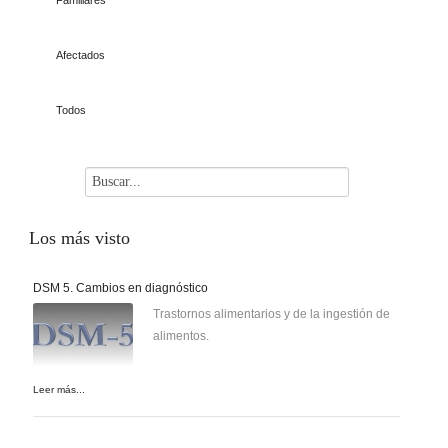
Familiares
Afectados
Todos
Los
más visto
DSM 5. Cambios en diagnóstico
Trastornos alimentarios y de la ingestión de
alimentos.
Leer más...