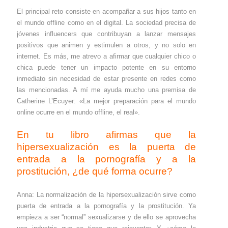
El principal reto consiste en acompañar a sus hijos tanto en
el mundo offline como en el digital. La sociedad precisa de
jóvenes influencers que contribuyan a lanzar mensajes
positivos que animen y estimulen a otros, y no solo en
internet. Es más, me atrevo a afirmar que cualquier chico o
chica puede tener un impacto potente en su entorno
inmediato sin necesidad de estar presente en redes como
las mencionadas. A mí me ayuda mucho una premisa de
Catherine L’Ecuyer: «La mejor preparación para el mundo
online ocurre en el mundo offline, el real».
En tu libro afirmas que la
hipersexualización es la puerta de
entrada a la pornografía y a la
prostitución, ¿de qué forma ocurre?
Anna: La normalización de la hipersexualización sirve como
puerta de entrada a la pornografía y la prostitución. Ya
empieza a ser “normal” sexualizarse y de ello se aprovecha