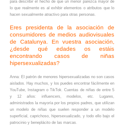
para describir el hecho de que un menor parezca mayor de
lo que realmente es al exhibir elementos o atributos que lo
hacen sexualmente atractivo para otras personas.
Eres presidenta de la asociación de
consumidores de medios audiovisuales
de Catalunya. En vuestra asociación,
¿desde qué edades os estáis
encontrando casos de niñas
hipersexualizadas?
Anna: El patrón de menores hipersexualizadas no son casos
aislados. Hay muchos, y los puedes encontrar fácilmente en
YouTube, Instagram o TikTok. Cuentas de niñas de entre 5
y 12 años: influencers, modelos, etc. Lugares,
administrados la mayoría por los propios padres, que utilizan
un modelo de niñas que suelen responder a un modelo
superficial, caprichoso, hipersexualizado, y todo ello bajo el
patrocinio y beneplácito de las marcas.