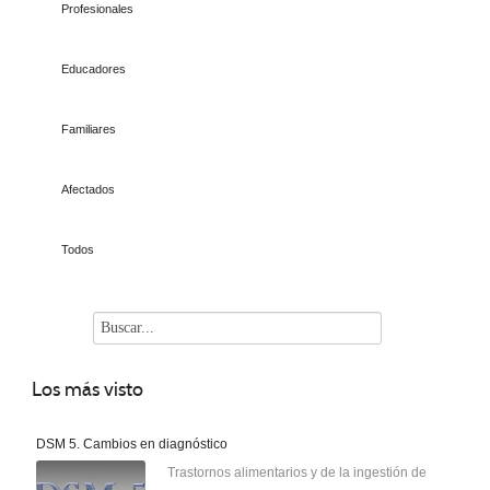
Profesionales
Educadores
Familiares
Afectados
Todos
Los
más visto
DSM 5. Cambios en diagnóstico
Trastornos alimentarios y de la ingestión de