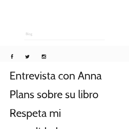
Blog
Entrevista con Anna
Plans sobre su libro
Respeta mi