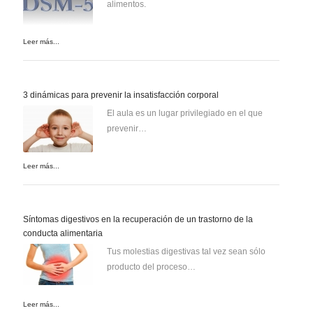
alimentos.
Leer más...
3 dinámicas para prevenir la insatisfacción corporal
El aula es un lugar privilegiado en el que
prevenir…
Leer más...
Síntomas digestivos en la recuperación de un trastorno de la
conducta alimentaria
Tus molestias digestivas tal vez sean sólo
producto del proceso…
Leer más...