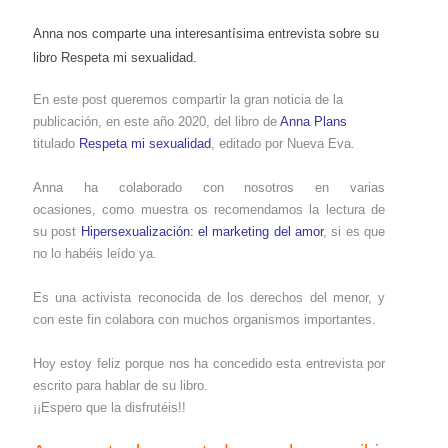
Anna nos comparte una interesantísima entrevista sobre su
libro Respeta mi sexualidad.
En este post queremos compartir la gran noticia de la
publicación, en este año 2020, del libro de
Anna Plans
titulado
Respeta mi sexualidad
, editado por Nueva Eva.
Anna ha colaborado con nosotros en varias
ocasiones, como muestra os recomendamos la lectura de
su post
Hipersexualización: el marketing del amor
, si es que
no lo habéis leído ya.
Es una activista reconocida de los derechos del menor, y
con este fin colabora con muchos organismos importantes.
Hoy estoy feliz porque nos ha concedido esta entrevista por
escrito para hablar de su libro.
¡¡Espero que la disfrutéis!!