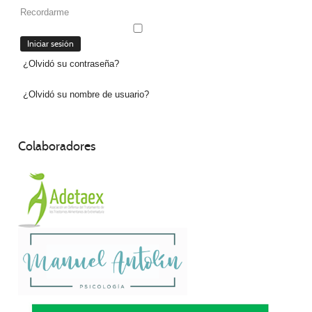
Recordarme
¿Olvidó su contraseña?
¿Olvidó su nombre de usuario?
Colaboradores