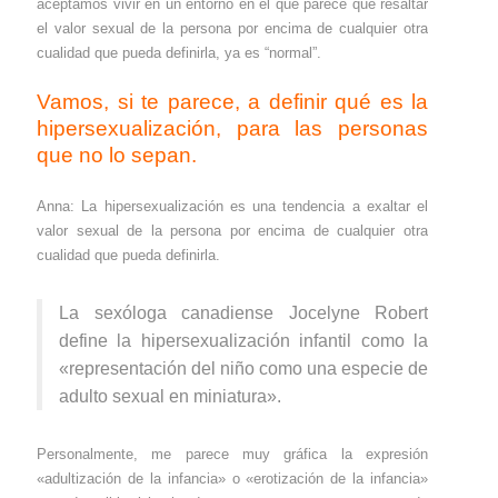
aceptamos vivir en un entorno en el que parece que resaltar
el valor sexual de la persona por encima de cualquier otra
cualidad que pueda definirla, ya es “normal”.
Vamos, si te parece, a definir qué es la
hipersexualización, para las personas
que no lo sepan.
Anna: La hipersexualización es una tendencia a exaltar el
valor sexual de la persona por encima de cualquier otra
cualidad que pueda definirla.
La sexóloga canadiense Jocelyne Robert
define la hipersexualización infantil como la
«representación del niño como una especie de
adulto sexual en miniatura».
Personalmente, me parece muy gráfica la expresión
«adultización de la infancia» o «erotización de la infancia»