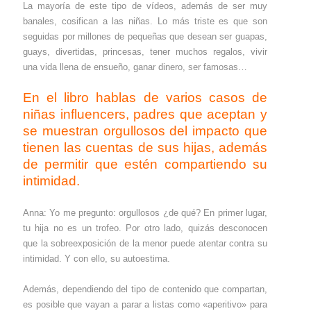
La mayoría de este tipo de vídeos, además de ser muy
banales, cosifican a las niñas. Lo más triste es que son
seguidas por millones de pequeñas que desean ser guapas,
guays, divertidas, princesas, tener muchos regalos, vivir
una vida llena de ensueño, ganar dinero, ser famosas…
En el libro hablas de varios casos de
niñas influencers, padres que aceptan y
se muestran orgullosos del impacto que
tienen las cuentas de sus hijas, además
de permitir que estén compartiendo su
intimidad.
Anna: Yo me pregunto: orgullosos ¿de qué? En primer lugar,
tu hija no es un trofeo. Por otro lado, quizás desconocen
que la sobreexposición de la menor puede atentar contra su
intimidad. Y con ello, su autoestima.
Además, dependiendo del tipo de contenido que compartan,
es posible que vayan a parar a listas como «aperitivo» para