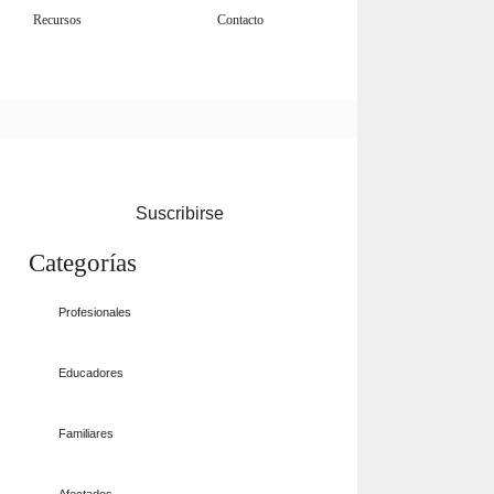
Recursos
Blog
Contacto
Suscribirse
Categorías
Profesionales
Educadores
Familiares