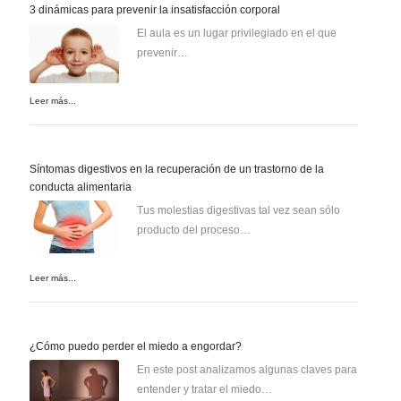
3 dinámicas para prevenir la insatisfacción corporal
El aula es un lugar privilegiado en el que
prevenir…
Leer más...
Síntomas digestivos en la recuperación de un trastorno de la
conducta alimentaria
Tus molestias digestivas tal vez sean sólo
producto del proceso…
Leer más...
¿Cómo puedo perder el miedo a engordar?
En este post analizamos algunas claves para
entender y tratar el miedo…