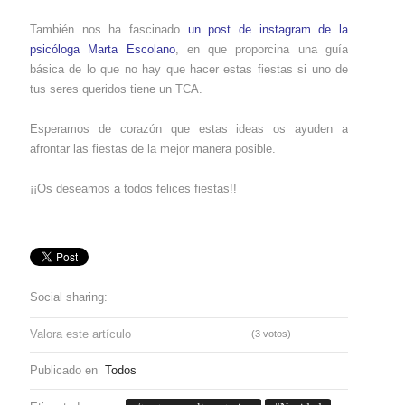
También nos ha fascinado
un post de instagram de la
psicóloga Marta Escolano
, en que proporcina una guía
básica de lo que no hay que hacer estas fiestas si uno de
tus seres queridos tiene un TCA.
Esperamos de corazón que estas ideas os ayuden a
afrontar las fiestas de la mejor manera posible.
¡¡Os deseamos a todos felices fiestas!!
Social sharing:
Valora este artículo
(3 votos)
Publicado en
Todos