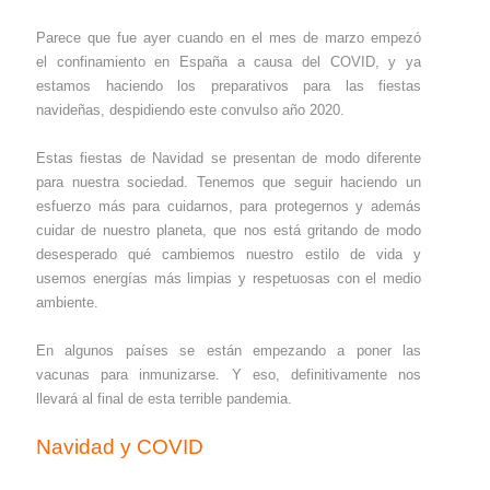
Parece que fue ayer cuando en el mes de marzo empezó
el confinamiento en España a causa del COVID, y ya
estamos haciendo los preparativos para las fiestas
navideñas, despidiendo este convulso año 2020.
Estas fiestas de Navidad se presentan de modo diferente
para nuestra sociedad. Tenemos que seguir haciendo un
esfuerzo más para cuidarnos, para protegernos y además
cuidar de nuestro planeta, que nos está gritando de modo
desesperado qué cambiemos nuestro estilo de vida y
usemos energías más limpias y respetuosas con el medio
ambiente.
En algunos países se están empezando a poner las
vacunas para inmunizarse. Y eso, definitivamente nos
llevará al final de esta terrible pandemia.
Navidad y COVID