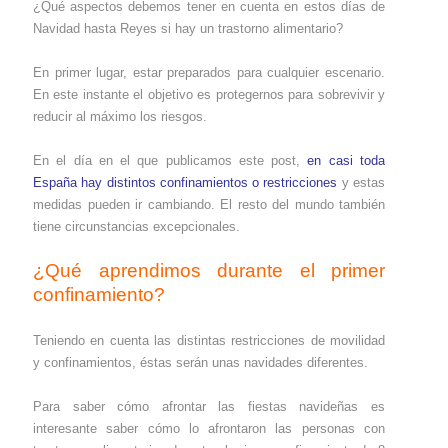
¿Qué aspectos debemos tener en cuenta en estos días de
Navidad hasta Reyes si hay un trastorno alimentario?
En primer lugar, estar preparados para cualquier escenario.
En este instante el objetivo es protegernos para sobrevivir y
reducir al máximo los riesgos.
En el día en el que publicamos este post,
en casi toda
España hay distintos confinamientos o restricciones
y estas
medidas pueden ir cambiando. El resto del mundo también
tiene circunstancias excepcionales.
¿Qué aprendimos durante el primer
confinamiento?
Teniendo en cuenta las distintas restricciones de movilidad
y confinamientos, éstas serán unas navidades diferentes.
Para saber cómo afrontar las fiestas navideñas es
interesante saber cómo lo afrontaron las personas con