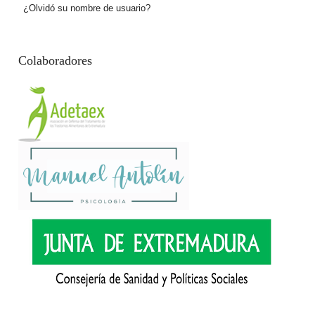
¿Olvidó su nombre de usuario?
Colaboradores