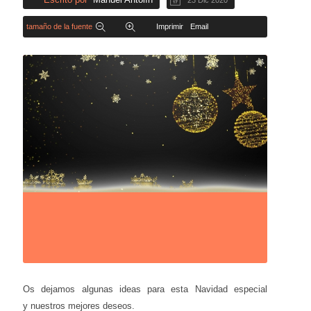
23 Dic 2020
tamaño de la fuente
Imprimir
Email
Os dejamos algunas ideas para esta Navidad especial
y nuestros mejores deseos.