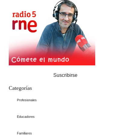
Suscribirse
Categorías
Profesionales
Educadores
Familiares