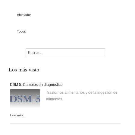
Afectados
Todos
Los
más visto
DSM 5. Cambios en diagnóstico
Trastornos alimentarios y de la ingestión de
alimentos.
Leer más...