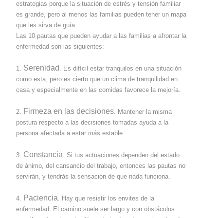
estrategias porque la situación de estrés y tensión familiar
es grande, pero al menos las familias pueden tener un mapa
que les sirva de guía.
Las 10 pautas que pueden ayudar a las familias a afrontar la
enfermedad son las siguientes:
Serenidad
1.
. Es difícil estar tranquilos en una situación
como esta, pero es cierto que un clima de tranquilidad en
casa y especialmente en las comidas favorece la mejoría.
Firmeza en las decisiones
2.
. Mantener la misma
postura respecto a las decisiones tomadas ayuda a la
persona afectada a estar más estable.
Constancia
3.
. Si tus actuaciones dependen del estado
de ánimo, del cansancio del trabajo, entonces las pautas no
servirán, y tendrás la sensación de que nada funciona.
Paciencia
4.
. Hay que resistir los envites de la
enfermedad. El camino suele ser largo y con obstáculos