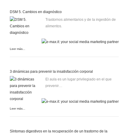
DSM 5. Cambios en diagnóstico
Trastornos alimentarios y de la ingestión de
alimentos.
Leer más...
3 dinámicas para prevenir la insatisfacción corporal
El aula es un lugar privilegiado en el que
prevenir…
Leer más...
Síntomas digestivos en la recuperación de un trastorno de la