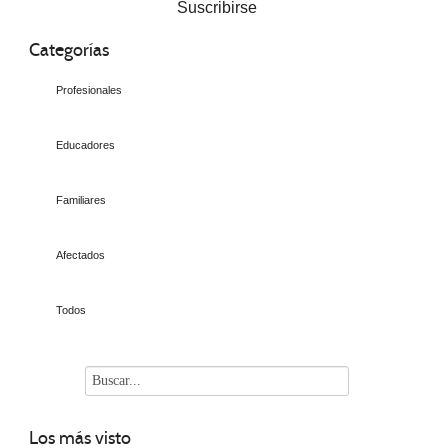
Suscribirse
Categorías
Profesionales
Educadores
Familiares
Afectados
Todos
Los
más visto