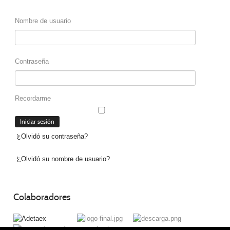
Nombre de usuario
Contraseña
Recordarme
¿Olvidó su contraseña?
¿Olvidó su nombre de usuario?
Colaboradores