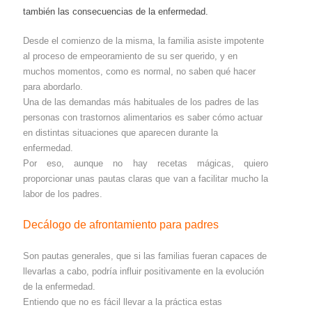
también las consecuencias de la enfermedad.
Desde el comienzo de la misma, la familia asiste impotente
al proceso de empeoramiento de su ser querido, y en
muchos momentos, como es normal, no saben qué hacer
para abordarlo.
Una de las demandas más habituales de los padres de las
personas con trastornos alimentarios es saber cómo actuar
en distintas situaciones que aparecen durante la
enfermedad.
Por eso, aunque no hay recetas mágicas, quiero
proporcionar unas pautas claras que van a facilitar mucho la
labor de los padres.
Decálogo de afrontamiento para padres
Son pautas generales, que si las familias fueran capaces de
llevarlas a cabo, podría influir positivamente en la evolución
de la enfermedad.
Entiendo que no es fácil llevar a la práctica estas