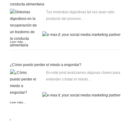
conducta alimentaria
Tus molestias digestivas tal vez sean sólo
producto del proceso…
Leer más...
¿Cómo puedo perder el miedo a engordar?
En este post analizamos algunas claves para
entender y tratar el miedo…
Leer más...