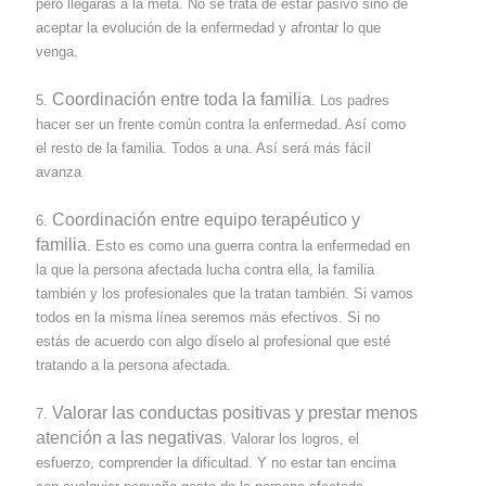
pero llegarás a la meta. No se trata de estar pasivo sino de
aceptar la evolución de la enfermedad y afrontar lo que
venga.
Coordinación entre toda la familia
5.
. Los padres
hacer ser un frente común contra la enfermedad. Así como
el resto de la familia. Todos a una. Así será más fácil
avanza
Coordinación entre equipo terapéutico y
6.
familia
. Esto es como una guerra contra la enfermedad en
la que la persona afectada lucha contra ella, la familia
también y los profesionales que la tratan también. Si vamos
todos en la misma línea seremos más efectivos. Si no
estás de acuerdo con algo díselo al profesional que esté
tratando a la persona afectada.
Valorar las conductas positivas y prestar menos
7.
atención a las negativas
. Valorar los logros, el
esfuerzo, comprender la dificultad. Y no estar tan encima