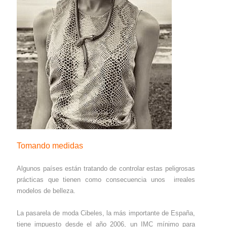
Tomando medidas
Algunos países están tratando de controlar estas peligrosas
prácticas que tienen como consecuencia unos irreales
modelos de belleza.
La pasarela de moda Cibeles, la más importante de España,
tiene impuesto desde el año 2006, un IMC mínimo para