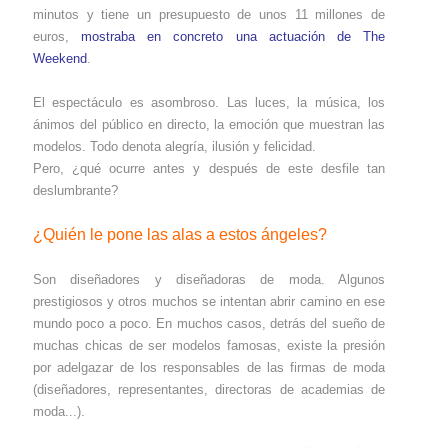
minutos y tiene un presupuesto de unos 11 millones de
euros,
mostraba en concreto una actuación de The
Weekend
.
El espectáculo es asombroso. Las luces, la música, los
ánimos del público en directo, la emoción que muestran las
modelos. Todo denota alegría, ilusión y felicidad.
Pero, ¿qué ocurre antes y después de este desfile tan
deslumbrante?
¿Quién le pone las alas a estos ángeles?
Son diseñadores y diseñadoras de moda. Algunos
prestigiosos y otros muchos se intentan abrir camino en ese
mundo poco a poco. En muchos casos, detrás del sueño de
muchas chicas de ser modelos famosas, existe la presión
por adelgazar de los responsables de las firmas de moda
(diseñadores, representantes, directoras de academias de
moda...).