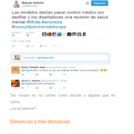
Tan insano es no comer como decirle a alguien que no
coma,
¿no te parece?
Denuncias y más denuncias