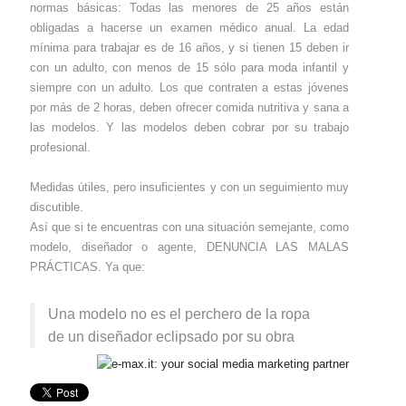
normas básicas: Todas las menores de 25 años están
obligadas a hacerse un examen médico anual. La edad
mínima para trabajar es de 16 años, y si tienen 15 deben ir
con un adulto, con menos de 15 sólo para moda infantil y
siempre con un adulto. Los que contraten a estas jóvenes
por más de 2 horas, deben ofrecer comida nutritiva y sana a
las modelos. Y las modelos deben cobrar por su trabajo
profesional.
Medidas útiles, pero insuficientes y con un seguimiento muy
discutible.
Así que si te encuentras con una situación semejante, como
modelo, diseñador o agente, DENUNCIA LAS MALAS
PRÁCTICAS. Ya que:
Una modelo no es el perchero de la ropa
de un diseñador eclipsado por su obra