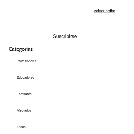
volver arriba
Suscribirse
Categorías
Profesionales
Educadores
Familiares
Afectados
Todos