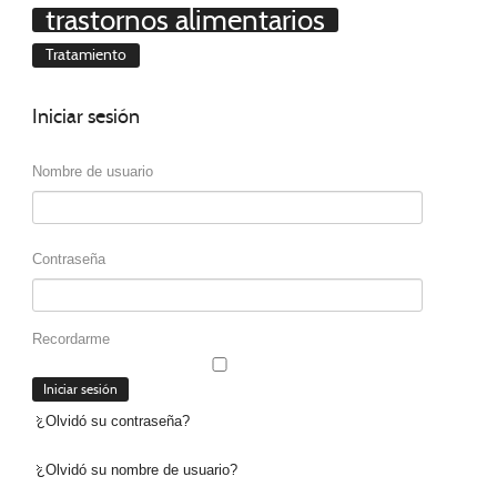
trastornos alimentarios
Tratamiento
Iniciar
sesión
Nombre de usuario
Contraseña
Recordarme
¿Olvidó su contraseña?
¿Olvidó su nombre de usuario?