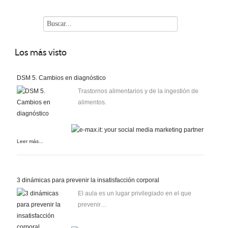
Los
más visto
DSM 5. Cambios en diagnóstico
Trastornos alimentarios y de la ingestión de
alimentos.
Leer más...
3 dinámicas para prevenir la insatisfacción corporal
El aula es un lugar privilegiado en el que
prevenir…