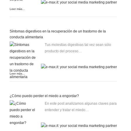
Leer más...
Síntomas digestivos en la recuperación de un trastorno de la
conducta alimentaria
Tus molestias digestivas tal vez sean sólo
producto del proceso…
Leer más...
¿Cómo puedo perder el miedo a engordar?
En este post analizamos algunas claves para
entender y tratar el miedo…