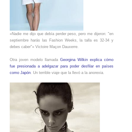
«Nadie me dijo que debía perder peso, pero me dijeron: "en
septiembre harás las Fashion Weeks, la talla es 32-34 y
debes caber"» Victoire Maçon Dauxerre.
Otra joven modelo llamada
Georgina Wilkin explica cómo
fue presionada a adelgazar para poder desfilar en países
como Japón
. Un terrible viaje que la llevó a la anorexia.