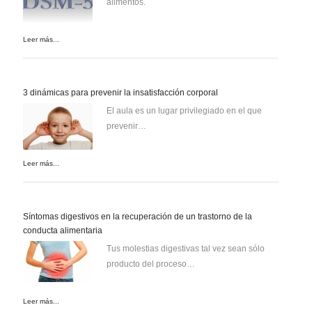
alimentos.
Leer más...
3 dinámicas para prevenir la insatisfacción corporal
El aula es un lugar privilegiado en el que
prevenir…
Leer más...
Síntomas digestivos en la recuperación de un trastorno de la
conducta alimentaria
Tus molestias digestivas tal vez sean sólo
producto del proceso…
Leer más...