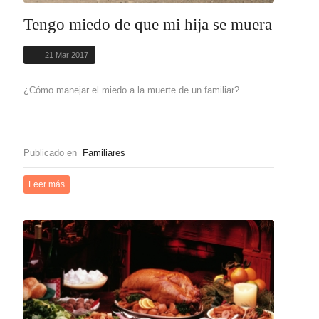
Tengo miedo de que mi hija se muera
21 Mar 2017
¿Cómo manejar el miedo a la muerte de un familiar?
Publicado en
Familiares
Leer más