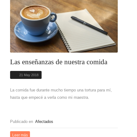
Las enseñanzas de nuestra comida
21 May 2018
La comida fue durante mucho tiempo una tortura para mí,
hasta que empecé a verla como mi maestra.
Publicado en
Afectados
Leer más