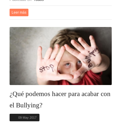
Leer más
¿Qué podemos hacer para acabar con
el Bullying?
09 May 2017