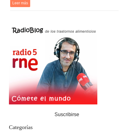
Leer más
Suscribirse
Categorías