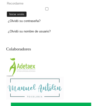
Recordarme
¿Olvidó su contraseña?
¿Olvidó su nombre de usuario?
Colaboradores