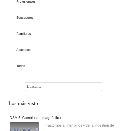
Profesionales
Educadores
Familiares
Afectados
Todos
Los
más visto
DSM 5. Cambios en diagnóstico
Trastornos alimentarios y de la ingestión de