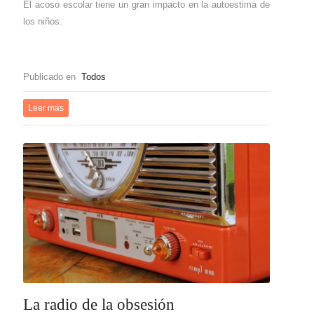
El acoso escolar tiene un gran impacto en la autoestima de
los niños.
Publicado en
Todos
Leer más
La radio de la obsesión