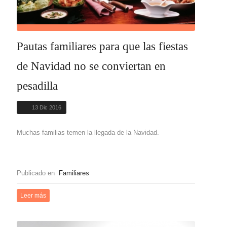
Pautas familiares para que las fiestas
de Navidad no se conviertan en
pesadilla
13 Dic 2016
Muchas familias temen la llegada de la Navidad.
Publicado en
Familiares
Leer más