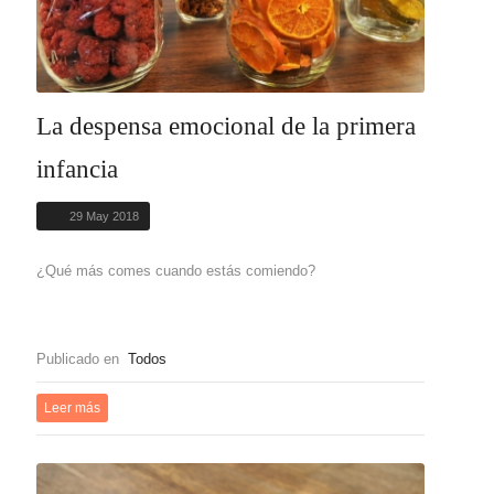
La despensa emocional de la primera
infancia
29 May 2018
¿Qué más comes cuando estás comiendo?
Publicado en
Todos
Leer más