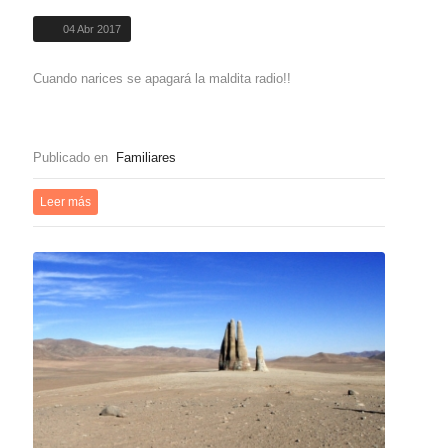
04 Abr 2017
Cuando narices se apagará la maldita radio!!
Publicado en
Familiares
Leer más