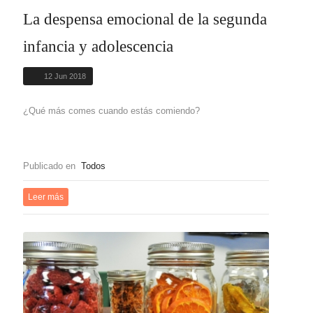
La despensa emocional de la segunda
infancia y adolescencia
12 Jun 2018
¿Qué más comes cuando estás comiendo?
Publicado en
Todos
Leer más