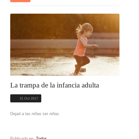
La trampa de la infancia adulta
31 Oct 2017
Dejad a las niñas ser niñas.
Publicado en
Todos