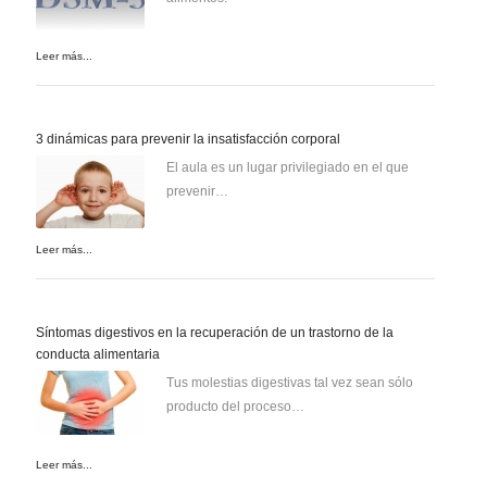
Leer más...
3 dinámicas para prevenir la insatisfacción corporal
El aula es un lugar privilegiado en el que
prevenir…
Leer más...
Síntomas digestivos en la recuperación de un trastorno de la
conducta alimentaria
Tus molestias digestivas tal vez sean sólo
producto del proceso…
Leer más...