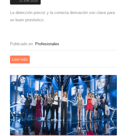
31 Ene 2018
La detección precoz y la correcta derivación son clave para
un buen pronóstico.
Publicado en
Profesionales
Leer más