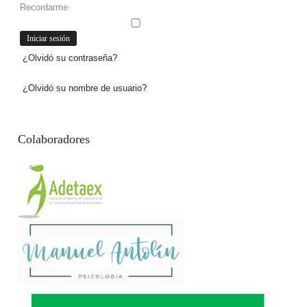
Recordarme
¿Olvidó su contraseña?
¿Olvidó su nombre de usuario?
Colaboradores