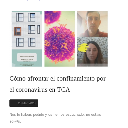
Cómo afrontar el confinamiento por
el coronavirus en TCA
20 Mar 2020
Nos lo habéis pedido y os hemos escuchado, no estáis
sol@s.