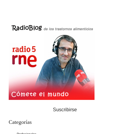
Suscribirse
Categorías