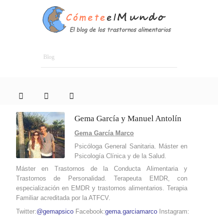
Blog
Gema García y Manuel Antolín
Gema García Marco
Psicóloga General Sanitaria. Máster en
Psicología Clínica y de la Salud.
Máster en Trastornos de la Conducta Alimentaria y
Trastornos de Personalidad. Terapeuta EMDR, con
especialización en EMDR y trastornos alimentarios. Terapia
Familiar acreditada por la ATFCV.
Twitter:
@gemapsico
Facebook:
gema.garciamarco
Instagram: