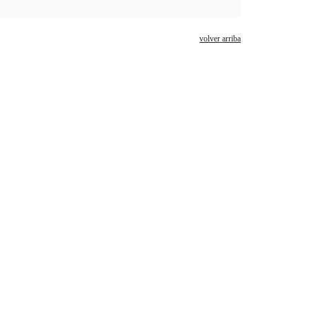
volver arriba