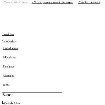
Más en esta categoría:
« No me pidas que cambie tu cuerpo
Afrontar el miedo »
Suscribirse
Categorías
Profesionales
Educadores
Familiares
Afectados
Todos
Los
más visto