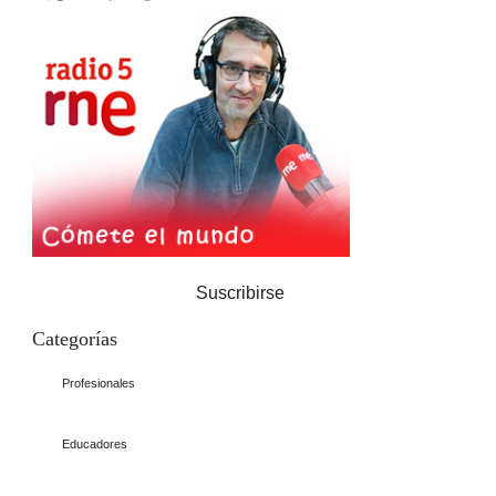
Suscribirse
Categorías
Profesionales
Educadores