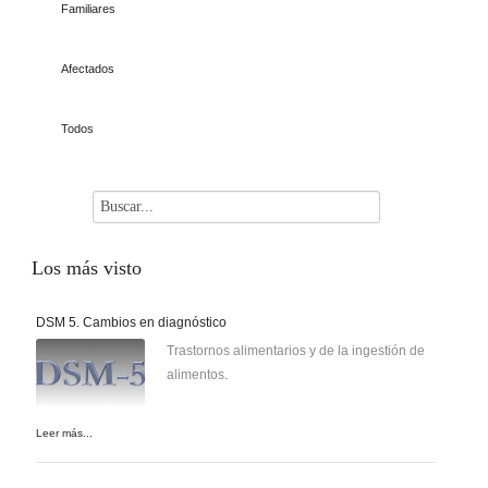
Familiares
Afectados
Todos
Los
más visto
DSM 5. Cambios en diagnóstico
Trastornos alimentarios y de la ingestión de
alimentos.
Leer más...