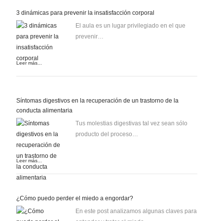
3 dinámicas para prevenir la insatisfacción corporal
El aula es un lugar privilegiado en el que
prevenir…
Leer más...
Síntomas digestivos en la recuperación de un trastorno de la
conducta alimentaria
Tus molestias digestivas tal vez sean sólo
producto del proceso…
Leer más...
¿Cómo puedo perder el miedo a engordar?
En este post analizamos algunas claves para