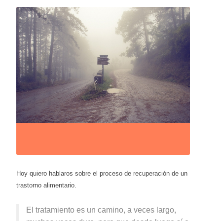
Hoy quiero hablaros sobre el proceso de recuperación de un
trastorno alimentario.
El tratamiento es un camino, a veces largo,