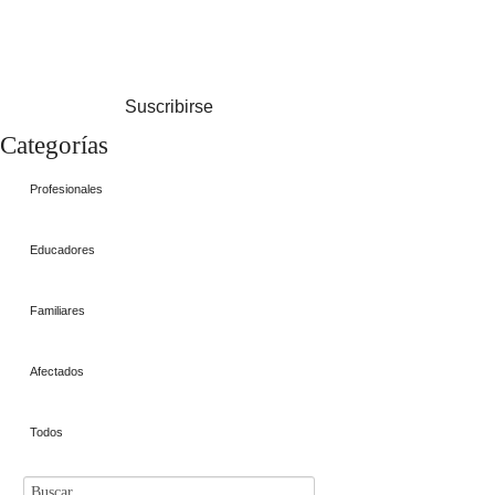
Suscribirse
Categorías
Profesionales
Educadores
Familiares
Afectados
Todos