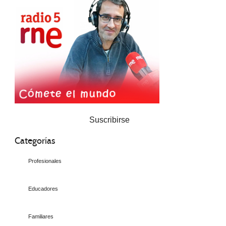
Suscribirse
Categorías
Profesionales
Educadores
Familiares