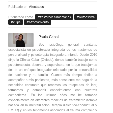
Publicado en
Afectados
Etiquetado como
trastornos alimentarios
Autoestima
culpa
Afrontamiento
Paula Cabal
Soy psicóloga general sanitaria,
especialista en psicoterapia integrada de los trastornos de
personalidad y psicoterapia integradora infantil. Desde 2010
dirijo la Clínica Cabal (Oviedo), donde también trabajo como
psicoterapeuta, docente y supervisora; en la que trabajamos
desde un enfoque integrador orientado por la personalidad
del paciente y su familia. Cuanto más tiempo dedico a
acompañar a mis pacientes, más consciente me hago de la
necesidad constante que tenemos los terapeutas de leer,
formarnos y compartir conocimientos con nuestros
compañeros. En los últimos años me he formado
especialmente en diferentes modelos de tratamiento (terapia
basada en la mentalización, terapia dialéctico-conductual y
EMDR) y en los fenómenos asociados al trauma complejo y