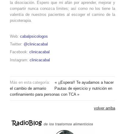
la disociación. Espero que mi afán por aprender, mejorar y
compartir nunca conozca límites; así como no los tiene la
valentía de nuestros pacientes al escoger el camino de la
psicoterapia.
Web:
cabalpsicologos
Twitter:
@clinicacabal
Facebook:
clinicacabal
Instagram:
clinicacabal
Más en esta categoría:
« ¡¡Espera!! Te ayudamos a hacer
el cambio de armario
Pautas de ejercicio y nutrición en
confinamiento para personas con TCA »
volver arriba