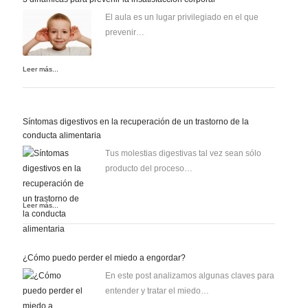
El aula es un lugar privilegiado en el que
prevenir…
Leer más...
Síntomas digestivos en la recuperación de un trastorno de la
conducta alimentaria
Tus molestias digestivas tal vez sean sólo
producto del proceso…
Leer más...
¿Cómo puedo perder el miedo a engordar?
En este post analizamos algunas claves para
entender y tratar el miedo…