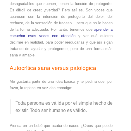
desagradables que suenen, tienen la función de protegerte.
Es difícil de creer, ¿verdad? Pero así es. Son voces que
aparecen con la intención de protegerte del dolor, del
rechazo, de la sensación de fracaso… pero que no lo hacen
de la forma adecuada. Por tanto, tenemos que
aprender a
escuchar esas voces con atención
y ver qué quieren
decirme en realidad, para poder reeducarlas y que así sigan
tratando de ayudar y protegerme, pero de una forma más
sana y amable.
Autocrítica sana versus patológica
Me gustaría partir de una idea básica y te pediría que, por
favor, la repitas en voz alta conmigo:
Toda persona es válida por el simple hecho de
existir. Todo ser humano es válido.
Piensa en un bebé que acaba de nacer. ¿Crees que puede