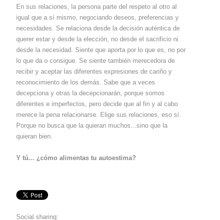
En sus relaciones, la persona parte del respeto al otro al
igual que a sí mismo, negociando deseos, preferencias y
necesidades. Se relaciona desde la decisión auténtica de
querer estar y desde la elección, no desde el sacrificio ni
desde la necesidad. Siente que aporta por lo que es, no por
lo que da o consigue. Se siente también merecedora de
recibir y aceptar las diferentes expresiones de cariño y
reconocimiento de los demás. Sabe que a veces
decepciona y otras la decepcionarán, porque somos
diferentes e imperfectos, pero decide que al fin y al cabo
merece la pena relacionarse. Elige sus relaciones, eso sí.
Porque no busca que la quieran muchos...sino que la
quieran bien.
Y tú... ¿cómo alimentas tu autoestima?
Social sharing: