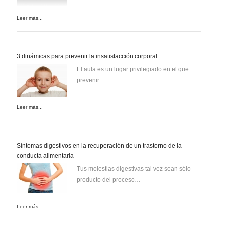
Leer más...
3 dinámicas para prevenir la insatisfacción corporal
El aula es un lugar privilegiado en el que
prevenir…
Leer más...
Síntomas digestivos en la recuperación de un trastorno de la
conducta alimentaria
Tus molestias digestivas tal vez sean sólo
producto del proceso…
Leer más...