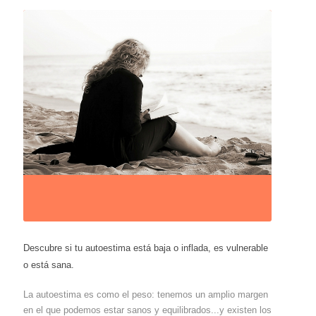
Descubre si tu autoestima está baja o inflada, es vulnerable
o está sana.
La autoestima es como el peso: tenemos un amplio margen
en el que podemos estar sanos y equilibrados...y existen los