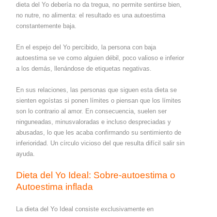
dieta del Yo debería no da tregua, no permite sentirse bien,
no nutre, no alimenta: el resultado es una autoestima
constantemente baja.
En el espejo del Yo percibido, la persona con baja
autoestima se ve como alguien débil, poco valioso e inferior
a los demás, llenándose de etiquetas negativas.
En sus relaciones, las personas que siguen esta dieta se
sienten egoístas si ponen límites o piensan que los límites
son lo contrario al amor. En consecuencia, suelen ser
ninguneadas, minusvaloradas e incluso despreciadas y
abusadas, lo que les acaba confirmando su sentimiento de
inferioridad. Un círculo vicioso del que resulta difícil salir sin
ayuda.
Dieta del Yo Ideal: Sobre-autoestima o
Autoestima inflada
La dieta del Yo Ideal consiste exclusivamente en