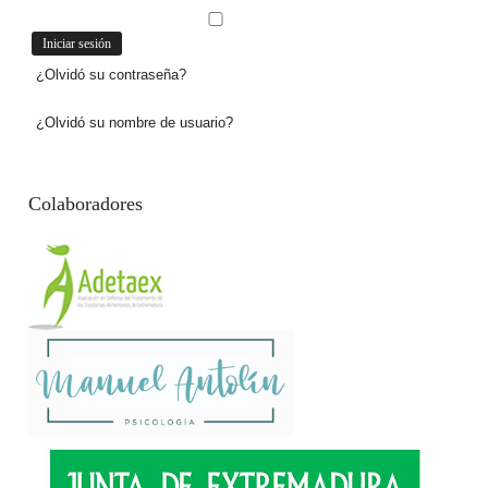
¿Olvidó su contraseña?
¿Olvidó su nombre de usuario?
Colaboradores