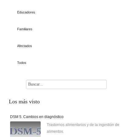
Educadores
Familiares
Afectados
Todos
Los
más visto
DSM 5. Cambios en diagnóstico
Trastornos alimentarios y de la ingestión de
alimentos.