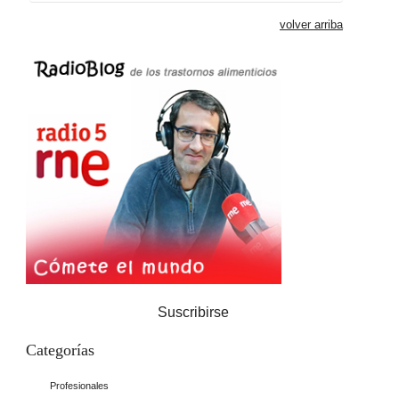
volver arriba
Suscribirse
Categorías
Profesionales