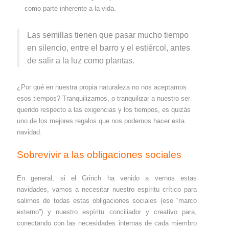
como parte inherente a la vida.
Las semillas tienen que pasar mucho tiempo
en silencio, entre el barro y el estiércol, antes
de salir a la luz como plantas.
¿Por qué en nuestra propia naturaleza no nos aceptamos
esos tiempos? Tranquilizarnos, o tranquilizar a nuestro ser
querido respecto a las exigencias y los tiempos, es quizás
uno de los mejores regalos que nos podemos hacer esta
navidad.
Sobrevivir a las obligaciones sociales
En general, si el Grinch ha venido a vernos estas
navidades, vamos a necesitar nuestro espíritu crítico para
salirnos de todas estas obligaciones sociales (ese “marco
externo”) y nuestro espíritu conciliador y creativo para,
conectando con las necesidades internas de cada miembro