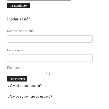
Tratamiento
Iniciar
sesión
Nombre de usuario
Contraseña
Recordarme
¿Olvidó su contraseña?
¿Olvidó su nombre de usuario?