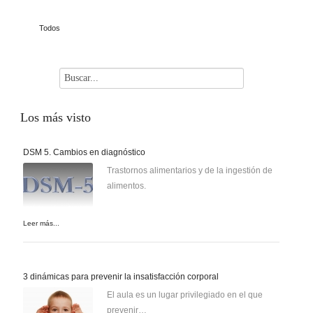
Todos
Los
más visto
DSM 5. Cambios en diagnóstico
Trastornos alimentarios y de la ingestión de
alimentos.
Leer más...
3 dinámicas para prevenir la insatisfacción corporal
El aula es un lugar privilegiado en el que
prevenir…