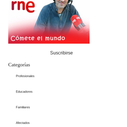
Suscribirse
Categorías
Profesionales
Educadores
Familiares
Afectados