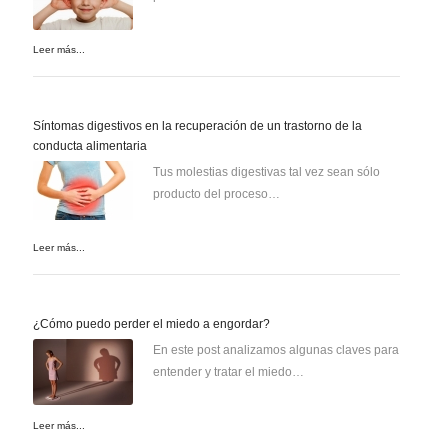
Leer más...
Síntomas digestivos en la recuperación de un trastorno de la
conducta alimentaria
Tus molestias digestivas tal vez sean sólo
producto del proceso…
Leer más...
¿Cómo puedo perder el miedo a engordar?
En este post analizamos algunas claves para
entender y tratar el miedo…
Leer más...