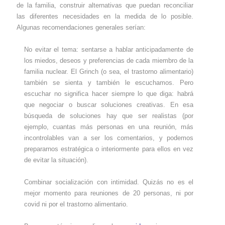
de la familia, construir alternativas que puedan reconciliar
las diferentes necesidades en la medida de lo posible.
Algunas recomendaciones generales serían:
No evitar el tema: sentarse a hablar anticipadamente de
los miedos, deseos y preferencias de cada miembro de la
familia nuclear. El Grinch (o sea, el trastorno alimentario)
también se sienta y también le escuchamos. Pero
escuchar no significa hacer siempre lo que diga: habrá
que negociar o buscar soluciones creativas. En esa
búsqueda de soluciones hay que ser realistas (por
ejemplo, cuantas más personas en una reunión, más
incontrolables van a ser los comentarios, y podemos
prepararnos estratégica o interiormente para ellos en vez
de evitar la situación).
Combinar socialización con intimidad. Quizás no es el
mejor momento para reuniones de 20 personas, ni por
covid ni por el trastorno alimentario.