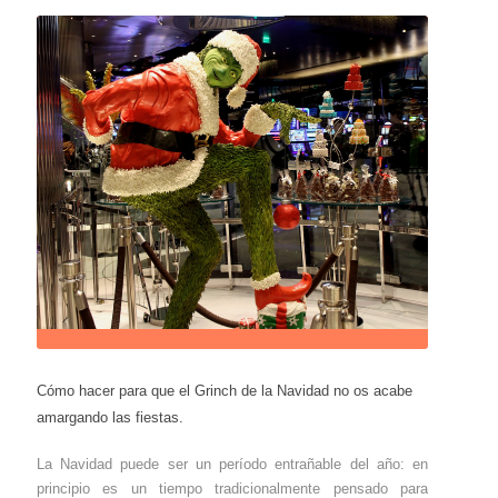
Cómo hacer para que el Grinch de la Navidad no os acabe
amargando las fiestas.
La Navidad puede ser un período entrañable del año: en
principio es un tiempo tradicionalmente pensado para