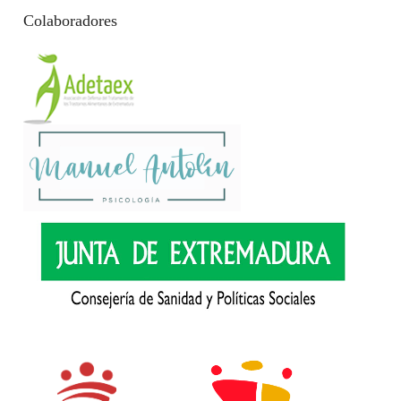
Colaboradores