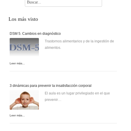
Los
más visto
DSM 5. Cambios en diagnóstico
Trastornos alimentarios y de la ingestión de
alimentos.
Leer más...
3 dinámicas para prevenir la insatisfacción corporal
El aula es un lugar privilegiado en el que
prevenir…
Leer más...