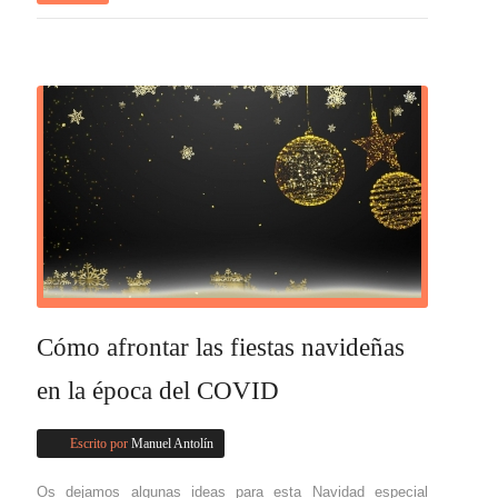
Cómo afrontar las fiestas navideñas
en la época del COVID
Escrito por
Manuel Antolín
Os dejamos algunas ideas para esta Navidad especial