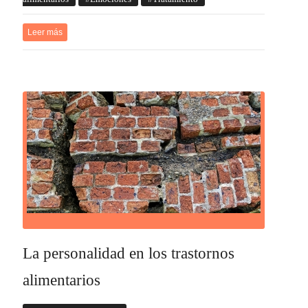
Leer más
La personalidad en los trastornos
alimentarios