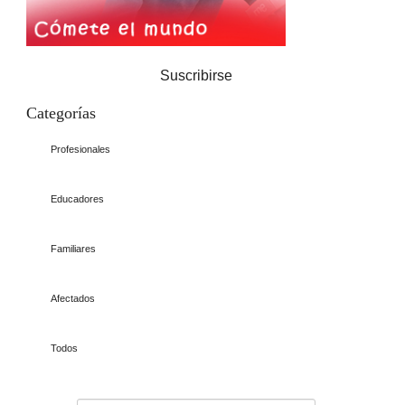
Suscribirse
Categorías
Profesionales
Educadores
Familiares
Afectados
Todos