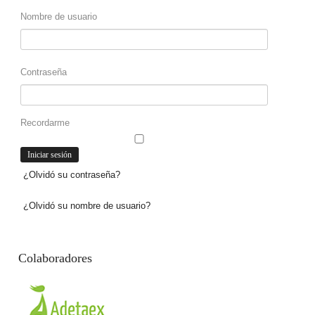
Nombre de usuario
Contraseña
Recordarme
¿Olvidó su contraseña?
¿Olvidó su nombre de usuario?
Colaboradores