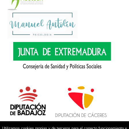
Utilizamos cookies propias y de terceros para el correcto funcionamiento y