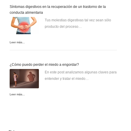
Síntomas digestivos en la recuperación de un trastorno de la
conducta alimentaria
Tus molestias digestivas tal vez sean sólo
producto del proceso…
Leer más...
¿Cómo puedo perder el miedo a engordar?
En este post analizamos algunas claves para
entender y tratar el miedo…
Leer más...