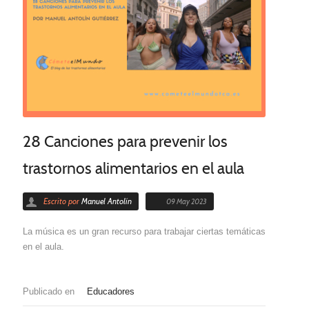
28 Canciones para prevenir los
trastornos alimentarios en el aula
Escrito por
Manuel Antolín
09 May 2023
La música es un gran recurso para trabajar ciertas temáticas
en el aula.
Publicado en
Educadores