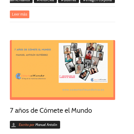
Leer más
7 años de Cómete el Mundo
Escrito por
Manuel Antolín