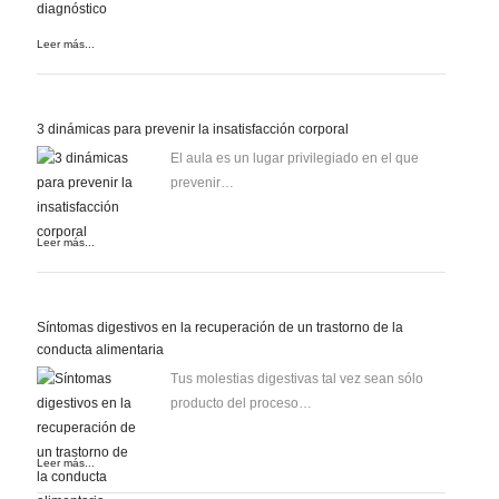
Leer más...
3 dinámicas para prevenir la insatisfacción corporal
El aula es un lugar privilegiado en el que
prevenir…
Leer más...
Síntomas digestivos en la recuperación de un trastorno de la
conducta alimentaria
Tus molestias digestivas tal vez sean sólo
producto del proceso…
Leer más...