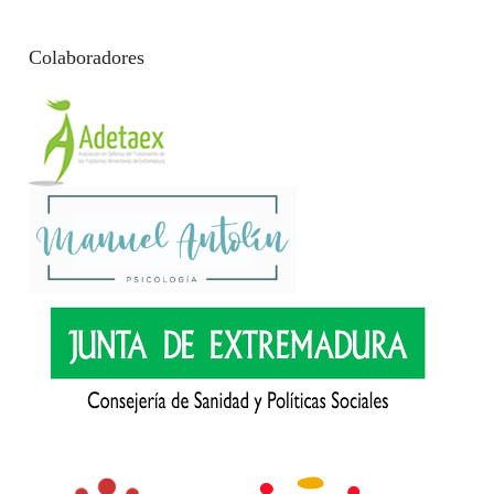
Colaboradores