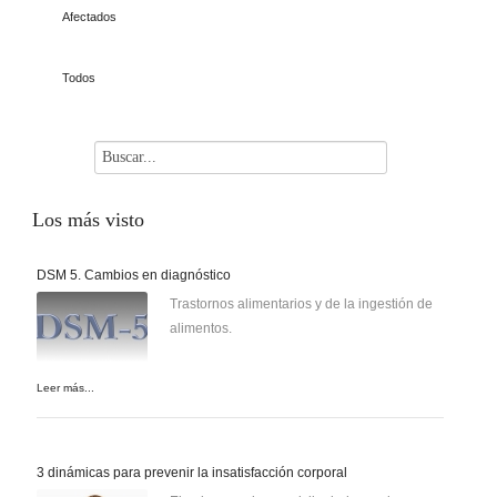
Afectados
Todos
Los
más visto
DSM 5. Cambios en diagnóstico
Trastornos alimentarios y de la ingestión de
alimentos.
Leer más...
3 dinámicas para prevenir la insatisfacción corporal