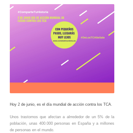
Hoy 2 de junio, es el día mundial de acción contra los TCA.
Unos trastornos que afectan a alrrededor de un 5% de la
población, unas 400.000 personas en España y a millones
de personas en el mundo.