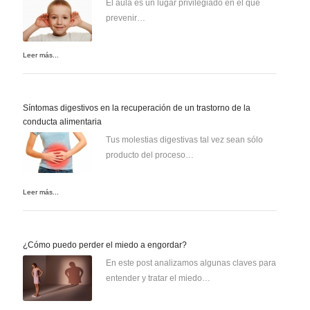
El aula es un lugar privilegiado en el que
prevenir…
Leer más...
Síntomas digestivos en la recuperación de un trastorno de la
conducta alimentaria
Tus molestias digestivas tal vez sean sólo
producto del proceso…
Leer más...
¿Cómo puedo perder el miedo a engordar?
En este post analizamos algunas claves para
entender y tratar el miedo…