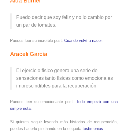
Aida Burriel
Puedo decir que soy feliz y no lo cambio por
un par de tomates.
Puedes leer su increíble post:
Cuando volví a nacer
.
Araceli García
El ejercicio físico genera una serie de
sensaciones tanto físicas como emocionales
imprescindibles para la recuperación.
Puedes leer su emocionante post:
Todo empezó con una
simple nota
.
Si quieres seguir leyendo más historias de recuperación,
puedes hacerlo pinchando en la etiqueta
testimonios
.