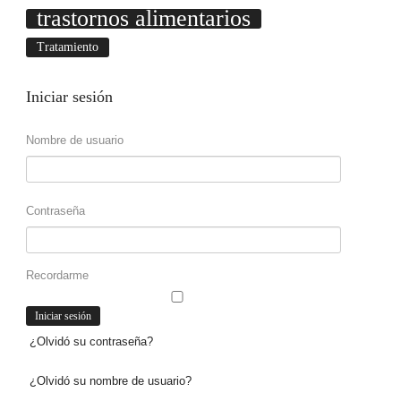
trastornos alimentarios
Tratamiento
Iniciar
sesión
Nombre de usuario
Contraseña
Recordarme
¿Olvidó su contraseña?
¿Olvidó su nombre de usuario?