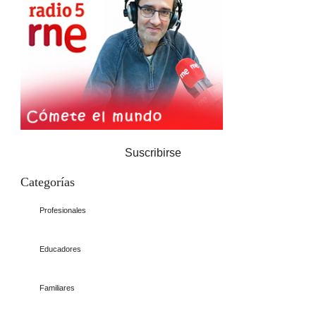
Suscribirse
Categorías
Profesionales
Educadores
Familiares